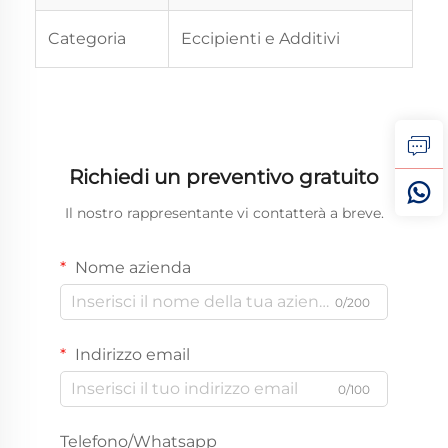
Categoria
Eccipienti e Additivi
Richiedi un preventivo gratuito
Il nostro rappresentante vi contatterà a breve.
Nome azienda
0/200
Indirizzo email
0/100
Telefono/Whatsapp