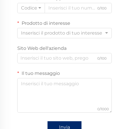
Codice
0/100
Prodotto di interesse
Inserisci il prodotto di tuo interesse
Sito Web dell'azienda
0/100
Il tuo messaggio
0/1000
Invia