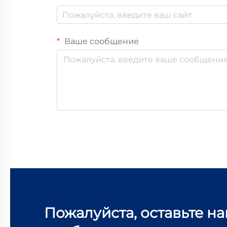
Ваше сообщение
Пожалуйста, оставьте н