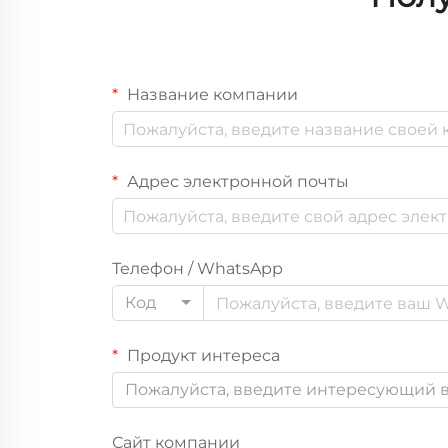
Название компании
Адрес электронной почты
Телефон / WhatsApp
Код
Продукт интереса
Пожалуйста, введите интересующий в
Сайт компании