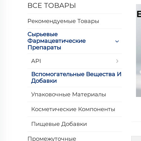
ВСЕ ТОВАРЫ
Рекомендуемые Товары
Сырьевые
Фармацевтические
Препараты
API
Вспомогательные Вещества И
Добавки
Упаковочные Материалы
Косметические Компоненты
Пищевые Добавки
Промежуточные