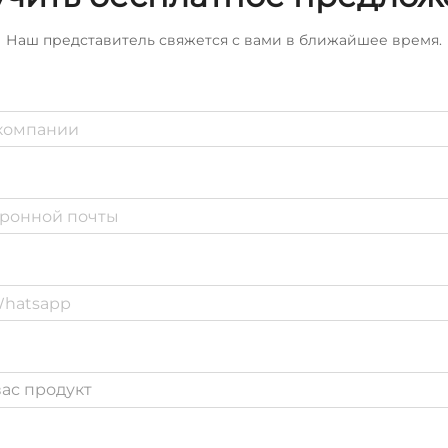
Наш представитель свяжется с вами в ближайшее время.
ас продукт