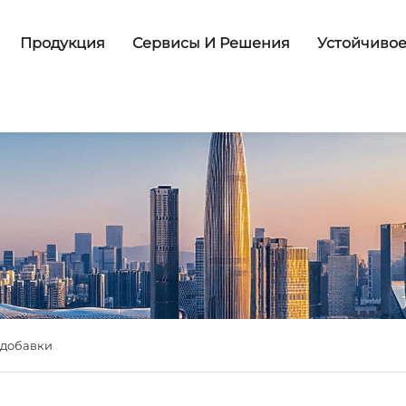
Продукция
Сервисы И Решения
Устойчивое
 добавки