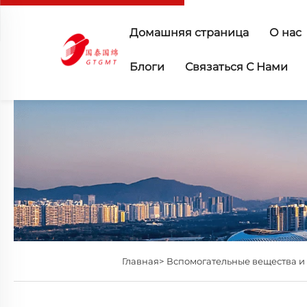
Домашняя страница
О нас
Блоги
Связаться С Нами
Главная>
Вспомогательные вещества и