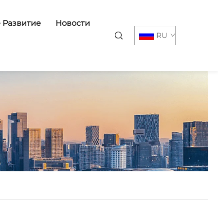
 Развитие
Новости
RU