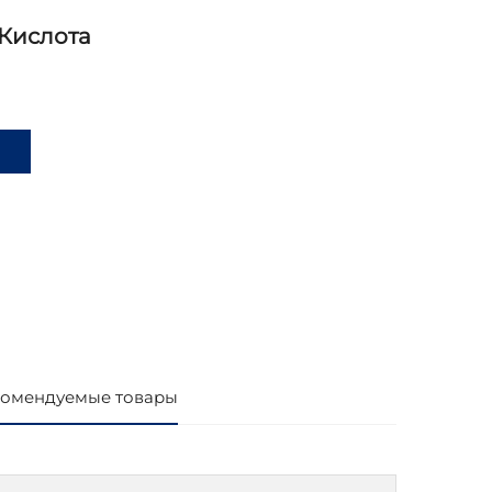
Кислота
и
омендуемые товары