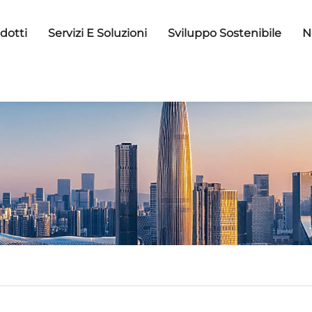
dotti
Servizi E Soluzioni
Sviluppo Sostenibile
N