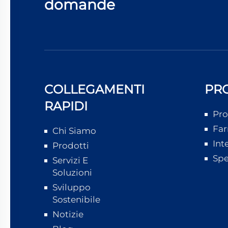
domande
COLLEGAMENTI
PR
RAPIDI
Pro
Far
Chi Siamo
Int
Prodotti
Spe
Servizi E
Soluzioni
Sviluppo
Sostenibile
Notizie