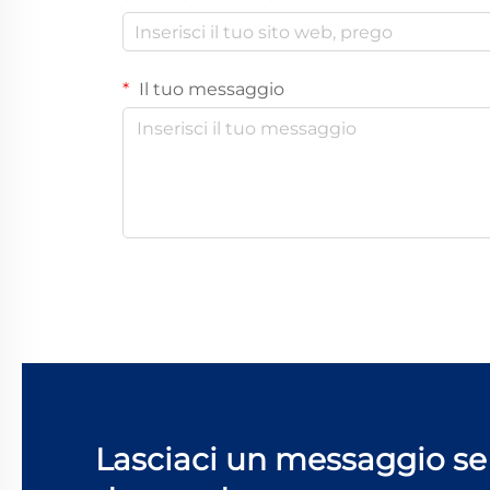
Il tuo messaggio
Lasciaci un messaggio se