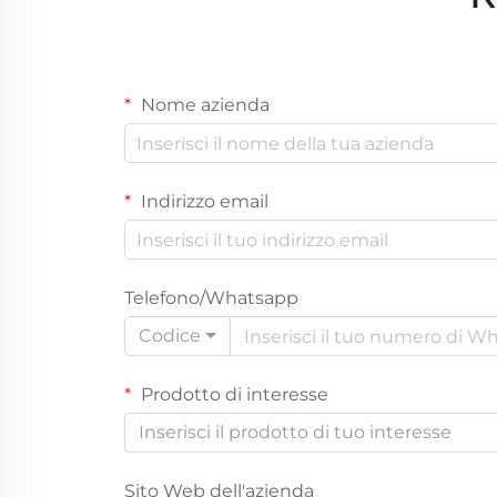
Nome azienda
Indirizzo email
Telefono/Whatsapp
Codice
Prodotto di interesse
Inserisci il prodotto di tuo interesse
Sito Web dell'azienda