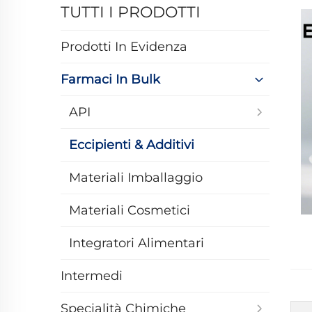
TUTTI I PRODOTTI
Prodotti In Evidenza
Farmaci In Bulk
API
Eccipienti & Additivi
Materiali Imballaggio
Materiali Cosmetici
Integratori Alimentari
Intermedi
Specialità Chimiche