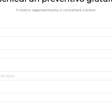
Il nostro rappresentante vi contatterà a breve.