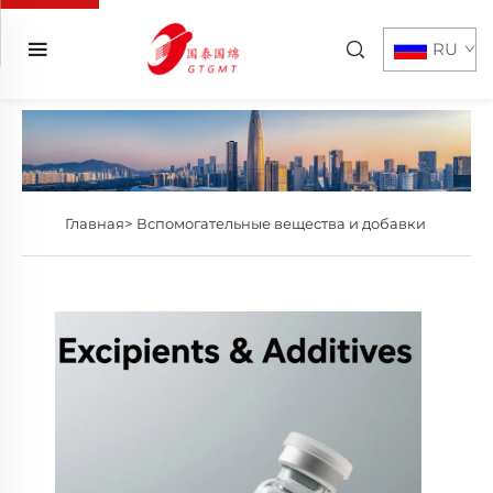
RU
Главная>
Вспомогательные вещества и добавки