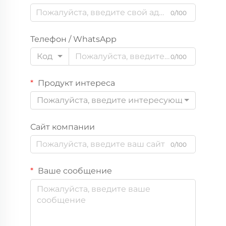
0/100
Телефон / WhatsApp
Код
0/100
Продукт интереса
Пожалуйста, введите интересующий вас пр
Сайт компании
0/100
Ваше сообщение