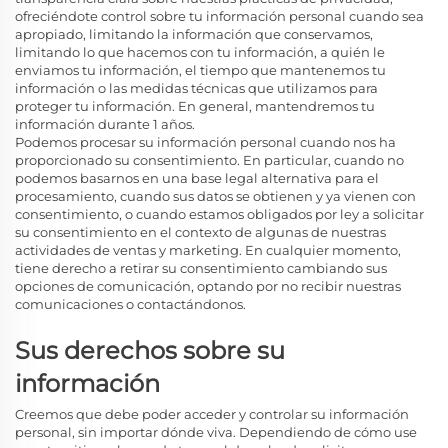
ofreciéndote control sobre tu información personal cuando sea
apropiado, limitando la información que conservamos,
limitando lo que hacemos con tu información, a quién le
enviamos tu información, el tiempo que mantenemos tu
información o las medidas técnicas que utilizamos para
proteger tu información. En general, mantendremos tu
información durante 1
años.
Podemos procesar su información personal cuando nos ha
proporcionado su consentimiento. En particular, cuando no
podemos basarnos en una base legal alternativa para el
procesamiento, cuando sus datos se obtienen y ya vienen con
consentimiento, o cuando estamos obligados por ley a solicitar
su consentimiento en el contexto de algunas de nuestras
actividades de ventas y marketing. En cualquier momento,
tiene derecho a retirar su consentimiento cambiando sus
opciones de comunicación, optando por no recibir nuestras
comunicaciones o contactándonos.
Sus derechos sobre su
información
Creemos que debe poder acceder y controlar su información
personal, sin importar dónde viva. Dependiendo de cómo use