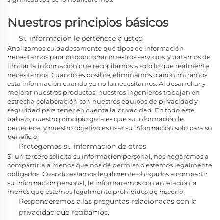
Nuestros principios básicos
Su información le pertenece a usted
Analizamos cuidadosamente qué tipos de información
necesitamos para proporcionar nuestros servicios, y tratamos de
limitar la información que recopilamos a solo lo que realmente
necesitamos. Cuando es posible, eliminamos o anonimizamos
esta información cuando ya no la necesitamos. Al desarrollar y
mejorar nuestros productos, nuestros ingenieros trabajan en
estrecha colaboración con nuestros equipos de privacidad y
seguridad para tener en cuenta la privacidad. En todo este
trabajo, nuestro principio guía es que su información le
pertenece, y nuestro objetivo es usar su información solo para su
beneficio.
Protegemos su información de otros
Si un tercero solicita su información personal, nos negaremos a
compartirla a menos que nos dé permiso o estemos legalmente
obligados. Cuando estamos legalmente obligados a compartir
su información personal, le informaremos con antelación, a
menos que estemos legalmente prohibidos de hacerlo.
Responderemos a las preguntas relacionadas con la
privacidad que recibamos.