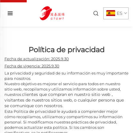
ES
Política de privacidad
Fecha de actualización: 2025.9.30
Fecha de vigencia: 2025.9.30
La privacidad y seguridad de su información es muy importante
para nosotros.
Nuestro objetivo es mejorar el servicio para todos en nuestro
sitio web, recopilamos y utilizamos información sobre usted,
clientes que compran en nuestro sitio web，
nuestros
visitantes de nuestros sitios web, o cualquier persona que
se comunique con nosotros.
Esta Política de privacidad le ayudará a comprender mejor
cómo recopilamos, utilizamos y compartimos su información
personal. Si modificamos nuestras prácticas de privacidad,
podemos actualizar esta política. Si los cambios son
significativos, se lo notificaremos.