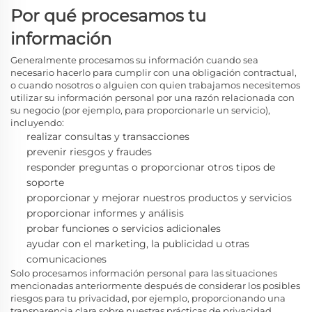
Por qué procesamos tu
información
Generalmente procesamos
su información cuando sea
necesario hacerlo para cumplir con una obligación contractual,
o cuando nosotros o alguien con quien trabajamos necesitemos
utilizar su información personal por una razón relacionada con
su negocio (por ejemplo, para proporcionarle un servicio),
incluyendo:
realizar consultas y transacciones
prevenir riesgos y fraudes
responder preguntas o proporcionar otros tipos de
soporte
proporcionar y mejorar nuestros productos y servicios
proporcionar informes y análisis
probar funciones o servicios adicionales
ayudar con el marketing, la publicidad u otras
comunicaciones
Solo procesamos información personal para las situaciones
mencionadas anteriormente después de considerar los posibles
riesgos para tu privacidad, por ejemplo, proporcionando una
transparencia clara sobre nuestras prácticas de privacidad,