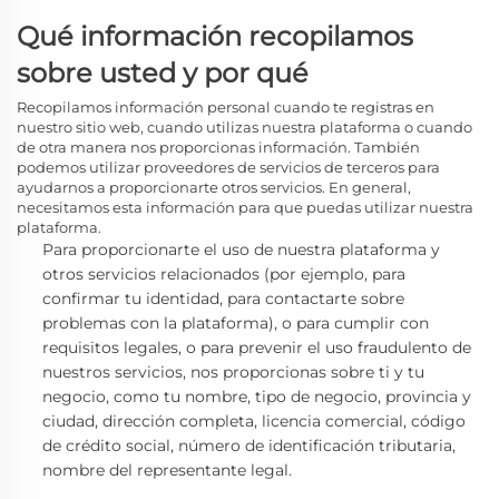
Qué información recopilamos
sobre usted y por qué
Recopilamos información personal cuando te registras en
nuestro sitio web, cuando utilizas nuestra plataforma o cuando
de otra manera nos proporcionas información. También
podemos utilizar proveedores de servicios de terceros para
ayudarnos a proporcionarte otros servicios. En general,
necesitamos esta información para que puedas utilizar nuestra
plataforma.
Para proporcionarte el uso de nuestra plataforma y
otros servicios relacionados
(por ejemplo, para
confirmar tu identidad, para contactarte sobre
problemas con la plataforma),
o para cumplir con
requisitos legales, o para prevenir el uso fraudulento de
nuestros servicios, nos proporcionas sobre ti y tu
negocio, como tu nombre, tipo de negocio, provincia y
ciudad, dirección completa, licencia comercial, código
de crédito social, número de identificación tributaria,
nombre del representante legal.