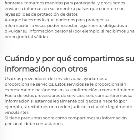
fronteras, tomamos medidas para protegerla, y procuramos
enviar su información solamente a países que cuenten con
leyes sólidas de protección de datos.
Aunque hacemos lo que podemos para proteger su
información, a veces podemos estar legalmente obligados a
divulgar su información personal (por ejemplo, si recibimos una
orden judicial válida).
Cuándo y por qué compartimos su
información con otros
Usamos proveedores de servicios para ayudarnos a
proporcionarle servicios. Estos servicios se le proporcionarán
expresamente basándose en su confirmación o consentimiento.
Fuera de estos proveedores de servicios, solo compartiremos su
información si estamos legalmente obligados a hacerlo (por
ejemplo, si recibimos una orden judicial o citación legalmente
vinculante).
Si tiene preguntas sobre cómo compartimos su información
personal, debe contactarnos.