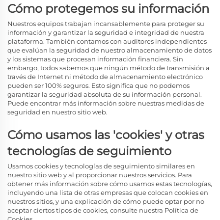
Cómo protegemos su información
Nuestros equipos trabajan incansablemente para proteger su
información y garantizar la seguridad e integridad de nuestra
plataforma. También contamos con auditores independientes
que evalúan la seguridad de nuestro almacenamiento de datos
y los sistemas que procesan información financiera. Sin
embargo, todos sabemos que ningún método de transmisión a
través de Internet ni método de almacenamiento electrónico
pueden ser 100% seguros. Esto significa que no podemos
garantizar la seguridad absoluta de su información personal.
Puede encontrar más información sobre nuestras medidas de
seguridad en nuestro sitio web.
Cómo usamos las 'cookies' y otras
tecnologías de seguimiento
Usamos cookies y tecnologías de seguimiento similares en
nuestro sitio web y al proporcionar nuestros servicios. Para
obtener más información sobre cómo usamos estas tecnologías,
incluyendo una lista de otras empresas que colocan cookies en
nuestros sitios, y una explicación de cómo puede optar por no
aceptar ciertos tipos de cookies, consulte nuestra Política de
Cookies.