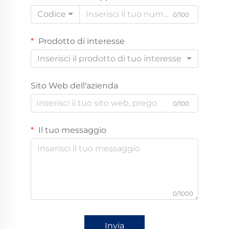
Codice
0/100
Prodotto di interesse
Inserisci il prodotto di tuo interesse
Sito Web dell'azienda
0/100
Il tuo messaggio
0/1000
Invia