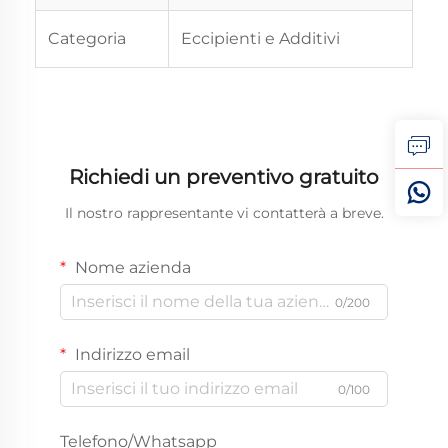
Categoria
Eccipienti e Additivi
Richiedi un preventivo gratuito
Il nostro rappresentante vi contatterà a breve.
Nome azienda
0/200
Indirizzo email
0/100
Telefono/Whatsapp