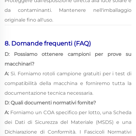
Proteggere dall'esposizione diretta alla luce solare e
da contaminanti. Mantenere nell'imballaggio
originale fino all'uso.
8. Domande frequenti (FAQ)
D: Possiamo ottenere campioni per prove su
macchinari?
A:
Sì. Forniamo rotoli campione gratuiti per i test di
compatibilità della macchina e forniremo tutta la
documentazione tecnica necessaria.
D: Quali documenti normativi fornite?
A:
Forniamo un COA specifico per lotto, una Scheda
dei Dati di Sicurezza del Materiale (MSDS) e una
Dichiarazione di Conformità. I Fascicoli Normativi