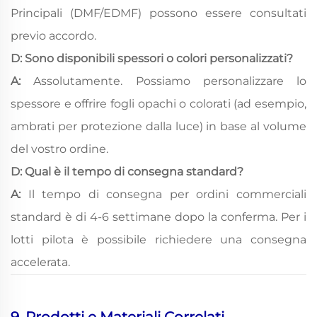
Principali (DMF/EDMF) possono essere consultati
previo accordo.
D: Sono disponibili spessori o colori personalizzati?
A:
Assolutamente. Possiamo personalizzare lo
spessore e offrire fogli opachi o colorati (ad esempio,
ambrati per protezione dalla luce) in base al volume
del vostro ordine.
D: Qual è il tempo di consegna standard?
A:
Il tempo di consegna per ordini commerciali
standard è di 4-6 settimane dopo la conferma. Per i
lotti pilota è possibile richiedere una consegna
accelerata.