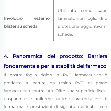
Utilizzato come coperc
Involucro esterno
laminato con foglio di al
blister su scheda
protezione aggiuntiva nell
scheda.
4. Panoramica del prodotto: Barriera
fondamentale per la stabilità del farmaco
Il nostro foglio rigido in PVC farmaceutico è
prodotto a partire da resina PVC di grado
farmaceutico controllato. Offre una superficie liscia,
trasparente e uniforme, ottime caratteristiche di
formatura e prestazioni di sigillatura affidabili con