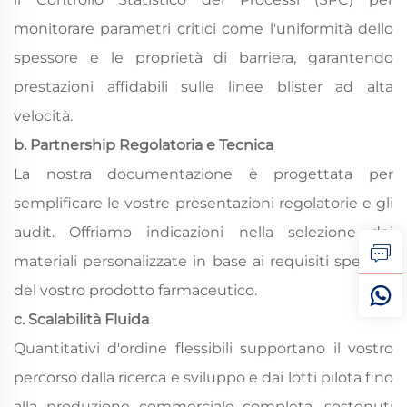
monitorare parametri critici come l'uniformità dello
spessore e le proprietà di barriera, garantendo
prestazioni affidabili sulle linee blister ad alta
velocità.
b. Partnership Regolatoria e Tecnica
La nostra documentazione è progettata per
semplificare le vostre presentazioni regolatorie e gli
audit. Offriamo indicazioni nella selezione dei
materiali personalizzate in base ai requisiti specifici
del vostro prodotto farmaceutico.
c. Scalabilità Fluida
Quantitativi d'ordine flessibili supportano il vostro
percorso dalla ricerca e sviluppo e dai lotti pilota fino
alla produzione commerciale completa, sostenuti