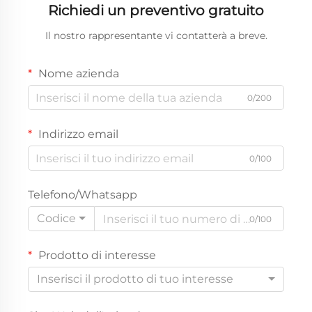
Richiedi un preventivo gratuito
Il nostro rappresentante vi contatterà a breve.
Nome azienda
0/200
Indirizzo email
0/100
Telefono/Whatsapp
Codice
0/100
Prodotto di interesse
Inserisci il prodotto di tuo interesse