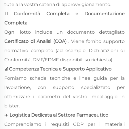
tutela la vostra catena di approvvigionamento.
📑
Conformità Completa e Documentazione
Completa
Ogni lotto include un documento dettagliato
Certificato di Analisi (COA)
. Viene fornito supporto
normativo completo (ad esempio, Dichiarazioni di
Conformità, DMF/EDMF disponibili su richiesta).
🔬
Competenza Tecnica e Supporto Applicativo
Forniamo schede tecniche e linee guida per la
lavorazione, con supporto specializzato per
ottimizzare i parametri del vostro imballaggio in
blister.
✈
️
Logistica Dedicata al Settore Farmaceutico
Comprendiamo i requisiti GDP per i materiali