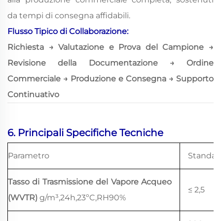
da tempi di consegna affidabili.
Flusso Tipico di Collaborazione:
Richiesta → Valutazione e Prova del Campione →
Revisione della Documentazione → Ordine
Commerciale → Produzione e Consegna → Supporto
Continuativo
6. Principali Specifiche Tecniche
Parametro
Standar
Tasso di Trasmissione del Vapore Acqueo
≤ 2,5
(WVTR)
g/m³,24h,23ºC,RH90%