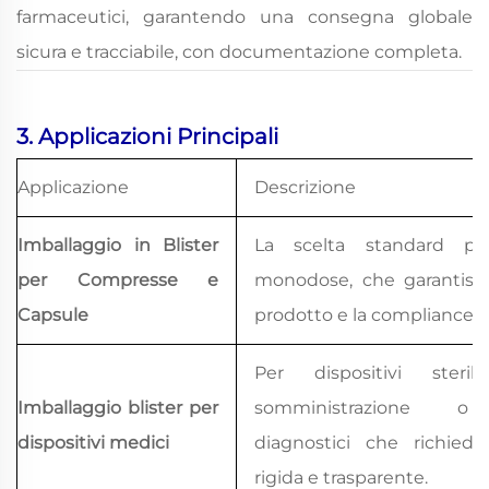
farmaceutici, garantendo una consegna globale
sicura e tracciabile, con documentazione completa.
3. Applicazioni Principali
Applicazione
Descrizione
Imballaggio in Blister
La scelta standard per
per Compresse e
monodose, che garantisce 
Capsule
prodotto e la compliance d
Per dispositivi steril
Imballaggio blister per
somministrazione o
dispositivi medici
diagnostici che richied
rigida e trasparente.