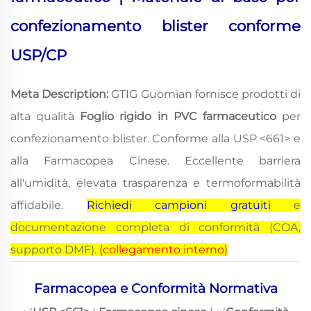
confezionamento blister conforme
USP/CP
Meta Description:
GTIG Guomian fornisce prodotti di
alta qualità
Foglio rigido in PVC farmaceutico
per
confezionamento blister. Conforme alla USP <661> e
alla Farmacopea Cinese. Eccellente barriera
all'umidità, elevata trasparenza e termoformabilità
affidabile.
Richiedi campioni gratuiti
e
documentazione completa di conformità (COA,
supporto DMF).
(collegamento interno)
Farmacopea e Conformità Normativa