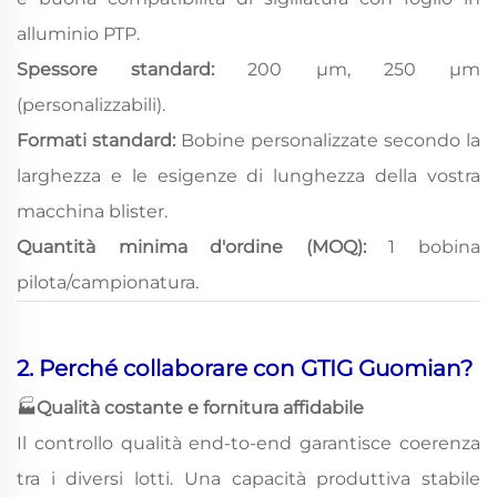
alluminio PTP.
Spessore standard:
200 μm, 250 μm
(personalizzabili).
Formati standard:
Bobine personalizzate secondo la
larghezza e le esigenze di lunghezza della vostra
macchina blister.
Quantità minima d'ordine (MOQ):
1 bobina
pilota/campionatura.
2. Perché collaborare con GTIG Guomian?
🏭
Qualità costante e fornitura affidabile
Il controllo qualità end-to-end garantisce coerenza
tra i diversi lotti. Una capacità produttiva stabile