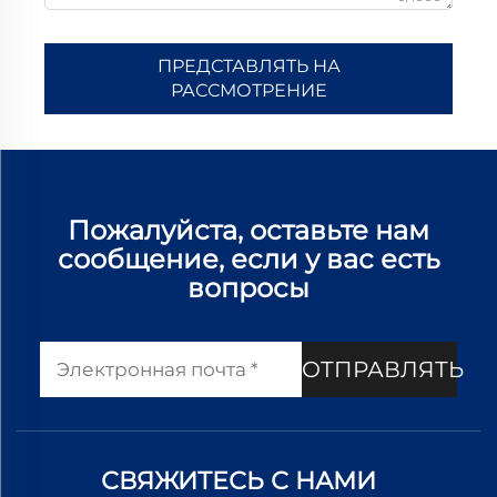
ПРЕДСТАВЛЯТЬ НА
РАССМОТРЕНИЕ
Пожалуйста, оставьте нам
сообщение, если у вас есть
вопросы
ОТПРАВЛЯТЬ
СВЯЖИТЕСЬ С НАМИ