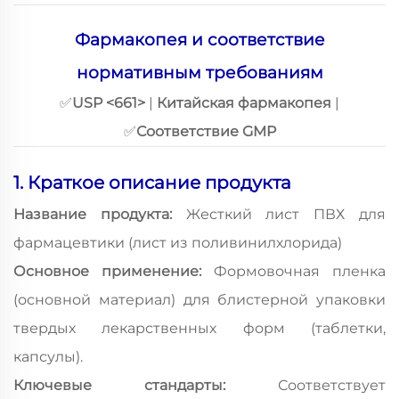
Фармакопея и соответствие
нормативным требованиям
✅
USP <661>
|
Китайская фармакопея
|
✅
Соответствие GMP
1. Краткое описание продукта
Название продукта:
Жесткий лист ПВХ для
фармацевтики (лист из поливинилхлорида)
Основное применение:
Формовочная пленка
(основной материал) для блистерной упаковки
твердых лекарственных форм (таблетки,
капсулы).
Ключевые стандарты:
Соответствует