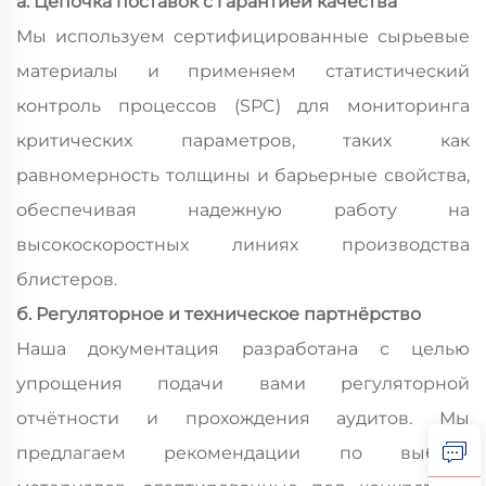
a. Цепочка поставок с гарантией качества
Мы используем сертифицированные сырьевые
материалы и применяем статистический
контроль процессов (SPC) для мониторинга
критических параметров, таких как
равномерность толщины и барьерные свойства,
обеспечивая надежную работу на
высокоскоростных линиях производства
блистеров.
б. Регуляторное и техническое партнёрство
Наша документация разработана с целью
упрощения подачи вами регуляторной
отчётности и прохождения аудитов. Мы
предлагаем рекомендации по выбору