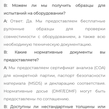
В: Можем ли мы получить образцы для
испытаний на оборудовании?
A:
Ответ: Да. Мы предоставляем бесплатные
рулонные образцы для проверки
совместимости с оборудованием, а также всю
необходимую техническую документацию.
В: Какие нормативные документы вы
предоставляете?
A:
Мы предоставляем сертификат анализа (COA)
для конкретной партии, паспорт безопасности
материала (MSDS) и декларацию соответствия.
Нормативные досье (DMF/EDMF) могут быть
предоставлены по соглашению.
В: Доступны ли нестандартные толщины или