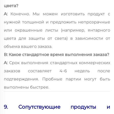
цвета?
A:
Конечно. Мы можем изготовить продукт с
нужной толщиной и предложить непрозрачные
или окрашенные листы (например, янтарного
цвета для защиты от света) в зависимости от
объема вашего заказа.
В: Какое стандартное время выполнения заказа?
A:
Срок выполнения стандартных коммерческих
заказов составляет 4–6 недель после
подтверждения. Пробные партии могут быть
выполнены быстрее.
9. Сопутствующие продукты и