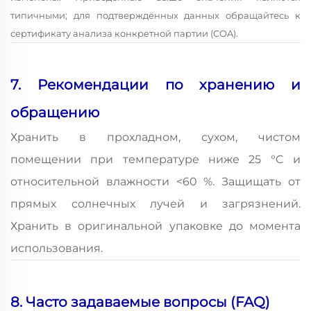
типичными; для подтверждённых данных обращайтесь к
сертификату анализа конкретной партии (COA).
7. Рекомендации по хранению и
обращению
Хранить в прохладном, сухом, чистом
помещении при температуре ниже 25 °C и
относительной влажности <60 %. Защищать от
прямых солнечных лучей и загрязнений.
Хранить в оригинальной упаковке до момента
использования.
8. Часто задаваемые вопросы (FAQ)