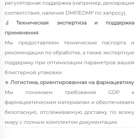
регуляторная поддержка (например, декларации
соответствия, наличие DMF/EDMF по запросу).
🔬
Техническая экспертиза и поддержка
применения
Мы предоставляем технические паспорта и
рекомендации по обработке, а также экспертную
поддержку при оптимизации параметров вашей
блистерной упаковки.
✈
️
Логистика, ориентированная на фармацевтику
Мы понимаем требования GDP к
фармацевтическим материалам и обеспечиваем
безопасную, отслеживаемую доставку по всему
миру с полным комплектом документации.