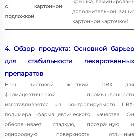
крышка, ламинированная
с картонной
дополнительной защиты
подложкой
картонной карточкой.
4. Обзор продукта: Основной барьер
для стабильности лекарственных
препаратов
Наш листовой жесткий ПВХ для
фармацевтической промышленности
изготавливается из контролируемого ПВХ-
полимера фармацевтического качества. Он
обеспечивает гладкую, прозрачную и
однородную поверхность, отличные