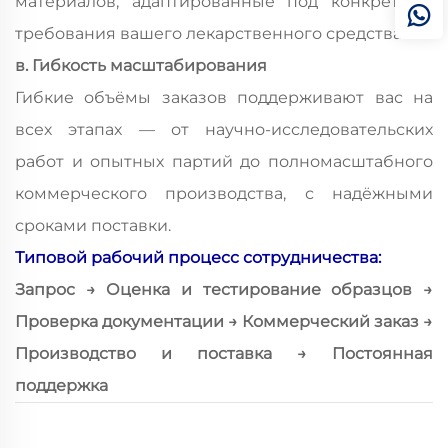
материалов, адаптированные под конкретные
требования вашего лекарственного средства.
в. Гибкость масштабирования
Гибкие объёмы заказов поддерживают вас на
всех этапах — от научно-исследовательских
работ и опытных партий до полномасштабного
коммерческого производства, с надёжными
сроками поставки.
Типовой рабочий процесс сотрудничества:
Запрос → Оценка и тестирование образцов →
Проверка документации → Коммерческий заказ →
Производство и поставка → Постоянная
поддержка