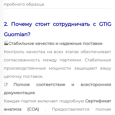
пробного образца.
2. Почему стоит сотрудничать с GTIG
Guomian?
🏭
Стабильное качество и надежные поставки
Контроль качества на всех этапах обеспечивает
согласованность между партиями. Стабильные
производственные мощности защищают вашу
цепочку поставок.
📑
Полное соответствие и всесторонняя
документация
Каждая партия включает подробную
Сертификат
анализа (COA)
. Предоставляется полная