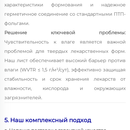
характеристики формования и надежное
герметичное соединение со стандартными ПТП-
фольгами.
Решение ключевой проблемы:
Чувствительность к влаге является важной
проблемой для твердых лекарственных форм.
Наш лист обеспечивает высокий барьер против
влаги (WVTR ≤ 1,5 г/м²/сут), эффективно защищая
стабильность и срок хранения лекарств от
влажности, кислорода и окружающих
загрязнителей.
5. Наш комплексный подход