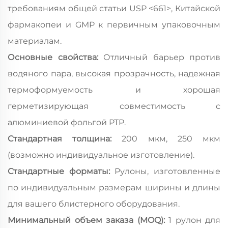
требованиям общей статьи USP <661>, Китайской
фармакопеи и GMP к первичным упаковочным
материалам.
Основные свойства:
Отличный барьер против
водяного пара, высокая прозрачность, надежная
термоформуемость и хорошая
герметизирующая совместимость с
алюминиевой фольгой PTP.
Стандартная толщина:
200 мкм, 250 мкм
(возможно индивидуальное изготовление).
Стандартные форматы:
Рулоны, изготовленные
по индивидуальным размерам ширины и длины
для вашего блистерного оборудования.
Минимальный объем заказа (MOQ):
1 рулон для