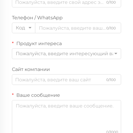
0/100
Телефон / WhatsApp
Код
0/100
Продукт интереса
Пожалуйста, введите интересующий вас прод
Сайт компании
0/100
Ваше сообщение
0/1000