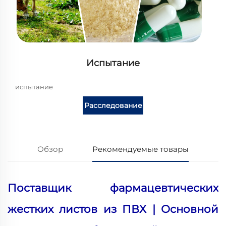
Испытание
испытание
Расследование
Обзор
Рекомендуемые товары
Поставщик фармацевтических
жестких листов из ПВХ | Основной