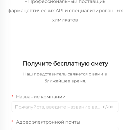
– Профессиональный поставщик
фармацевтических API и специализированных
химикатов
Получите бесплатную смету
Наш представитель свяжется с вами в
ближайшее время.
Название компании
0/200
Адрес электронной почты