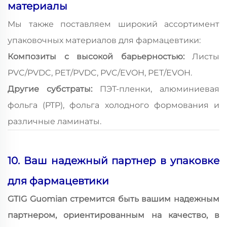
материалы
Мы также поставляем широкий ассортимент
упаковочных материалов для фармацевтики:
Композиты с высокой барьерностью:
Листы
PVC/PVDC, PET/PVDC, PVC/EVOH, PET/EVOH.
Другие субстраты:
ПЭТ-пленки, алюминиевая
фольга (PTP), фольга холодного формования и
различные ламинаты.
10. Ваш надежный партнер в упаковке
для фармацевтики
GTIG Guomian стремится быть вашим надежным
партнером, ориентированным на качество, в