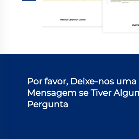
Por favor, Deixe-nos uma
Mensagem se Tiver Algu
Pergunta