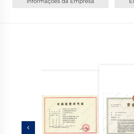
Informações da Empresa
E