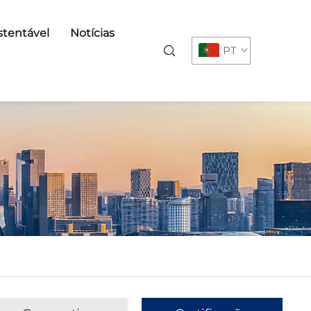
tentável
Notícias
PT