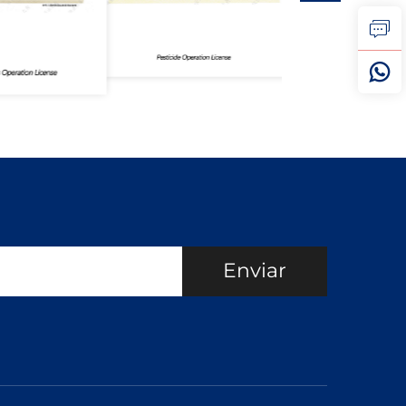
Enviar