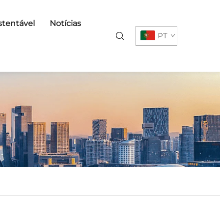
tentável
Notícias
PT