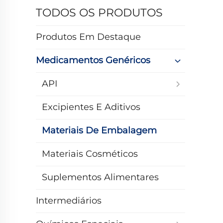
TODOS OS PRODUTOS
Produtos Em Destaque
Medicamentos Genéricos
API
Excipientes E Aditivos
Materiais De Embalagem
Materiais Cosméticos
Suplementos Alimentares
Intermediários