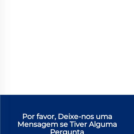
Por favor, Deixe-nos uma
Mensagem se Tiver Alguma
Pergunta