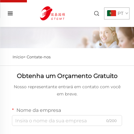
PT
Início>
Contate-nos
Obtenha um Orçamento Gratuito
Nosso representante entrará em contato com você
em breve.
Nome da empresa
0/200