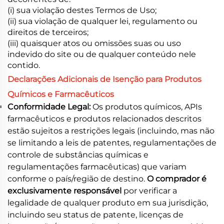
(i) sua violação destes Termos de Uso;
(ii) sua violação de qualquer lei, regulamento ou
direitos de terceiros;
(iii) quaisquer atos ou omissões suas ou uso
indevido do site ou de qualquer conteúdo nele
contido.
Declarações Adicionais de Isenção para Produtos
Químicos e Farmacêuticos
Conformidade Legal:
Os produtos químicos, APIs
farmacêuticos e produtos relacionados descritos
estão sujeitos a restrições legais (incluindo, mas não
se limitando a leis de patentes, regulamentações de
controle de substâncias químicas e
regulamentações farmacêuticas) que variam
conforme o país/região de destino.
O comprador é
exclusivamente responsável
por verificar a
legalidade de qualquer produto em sua jurisdição,
incluindo seu status de patente, licenças de