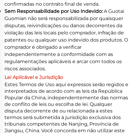
confirmadas no contrato final de venda.
Sem Responsabilidade por Uso Indevido:
A Guotai
Guomian não será responsabilizada por quaisquer
disputas, reivindicações ou danos decorrentes da
violação das leis locais pelo comprador, infração de
patentes ou qualquer uso indevido dos produtos. O
comprador é obrigado a verificar
independentemente a conformidade com as
regulamentações aplicáveis e arcar com todos os
riscos associados.
Lei Aplicável e Jurisdição
Estes Termos de Uso aqui expressos serão regidos e
interpretados de acordo com as leis da República
Popular da China, independentemente das normas
de conflito de leis ou escolha de lei. Qualquer
disputa decorrente de ou relacionada a estes
termos será submetida à jurisdição exclusiva dos
tribunais competentes de Nanjing, Província de
Jiangsu, China. Você concorda em não utilizar este