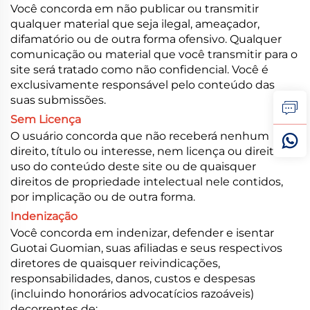
Você concorda em não publicar ou transmitir
qualquer material que seja ilegal, ameaçador,
difamatório ou de outra forma ofensivo. Qualquer
comunicação ou material que você transmitir para o
site será tratado como não confidencial. Você é
exclusivamente responsável pelo conteúdo das
suas submissões.
Sem Licença
O usuário concorda que não receberá nenhum
direito, título ou interesse, nem licença ou direito de
uso do conteúdo deste site ou de quaisquer
direitos de propriedade intelectual nele contidos,
por implicação ou de outra forma.
Indenização
Você concorda em indenizar, defender e isentar
Guotai Guomian, suas afiliadas e seus respectivos
diretores de quaisquer reivindicações,
responsabilidades, danos, custos e despesas
(incluindo honorários advocatícios razoáveis)
decorrentes de: