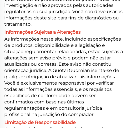
investigação e não aprovados pelas autoridades
regulatórias na sua jurisdição. Você não deve usar as
informações deste site para fins de diagnóstico ou
tratamento.
Informações Sujeitas a Alterações
As informações neste site, incluindo especificações
de produtos, disponibilidade e a legislação e
situação regulamentar relacionadas, estão sujeitas a
alterações sem aviso prévio e podem não estar
atualizadas ou corretas. Este aviso não constitui
orientação jurídica. A Guotai Guomian isenta-se de
qualquer obrigação de atualizar tais informações.
Você é exclusivamente responsável por verificar
todas as informações essenciais, e os requisitos
específicos de conformidade devem ser
confirmados com base nas últimas
regulamentações e em consultoria jurídica
profissional na jurisdição do comprador.
Limitação de Responsabilidade