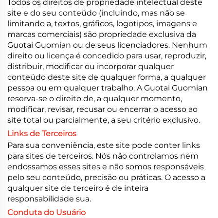
Todos os direitos de propriedade intelectual deste
site e do seu conteúdo (incluindo, mas não se
limitando a, textos, gráficos, logotipos, imagens e
marcas comerciais) são propriedade exclusiva da
Guotai Guomian ou de seus licenciadores. Nenhum
direito ou licença é concedido para usar, reproduzir,
distribuir, modificar ou incorporar qualquer
conteúdo deste site de qualquer forma, a qualquer
pessoa ou em qualquer trabalho. A Guotai Guomian
reserva-se o direito de, a qualquer momento,
modificar, revisar, recusar ou encerrar o acesso ao
site total ou parcialmente, a seu critério exclusivo.
Links de Terceiros
Para sua conveniência, este site pode conter links
para sites de terceiros. Nós não controlamos nem
endossamos esses sites e não somos responsáveis
pelo seu conteúdo, precisão ou práticas. O acesso a
qualquer site de terceiro é de inteira
responsabilidade sua.
Conduta do Usuário