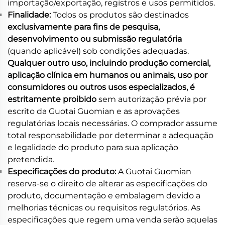
importação/exportação, registros e usos permitidos.
Finalidade:
Todos os produtos são destinados
exclusivamente para fins de pesquisa,
desenvolvimento ou submissão regulatória
(quando aplicável) sob condições adequadas.
Qualquer outro uso, incluindo produção comercial,
aplicação clínica em humanos ou animais, uso por
consumidores ou outros usos especializados, é
estritamente proibido
sem autorização prévia por
escrito da Guotai Guomian e as aprovações
regulatórias locais necessárias. O comprador assume
total responsabilidade por determinar a adequação
e legalidade do produto para sua aplicação
pretendida.
Especificações do produto:
A Guotai Guomian
reserva-se o direito de alterar as especificações do
produto, documentação e embalagem devido a
melhorias técnicas ou requisitos regulatórios. As
especificações que regem uma venda serão aquelas