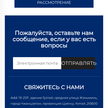
РАССМОТРЕНИЕ
Пожалуйста, оставьте нам
сообщение, если у вас есть
вопросы
ОТПРАВЛЯТЬ
СВЯЖИТЕСЬ С НАМИ
Add: 19-21/F, здание Гуотай, средняя улица Жэньминь,
город Чжанцзяган, провинция Цзянсу, Китай, 215600