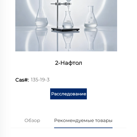
2-Нафтол
135-19-3
Cas#:
Расследование
Обзор
Рекомендуемые товары