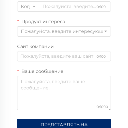
Код
0/100
Продукт интереса
Пожалуйста, введите интересующий вас пр
Сайт компании
0/100
Ваше сообщение
0/1000
ПРЕДСТАВЛЯТЬ НА