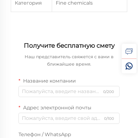
Категория
Fine chemicals
Получите бесплатную смету
Наш представитель свяжется с вами в
ближайшее время.
Название компании
0/200
Адрес электронной почты
0/100
Телефон / WhatsApp