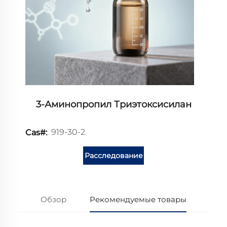
3-Аминопропил Триэтоксисилан
919-30-2
Cas#:
Расследование
Обзор
Рекомендуемые товары