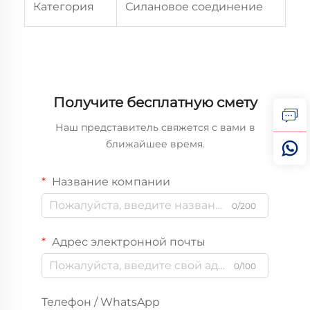
Категория
Силановое соединение
Получите бесплатную смету
Наш представитель свяжется с вами в
ближайшее время.
Название компании
0/200
Адрес электронной почты
0/100
Телефон / WhatsApp