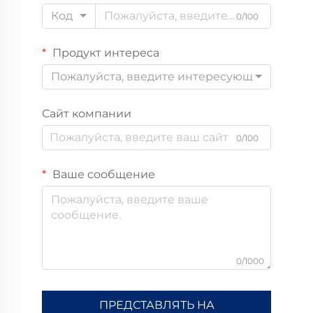
Код
0/100
Продукт интереса
Пожалуйста, введите интересующий вас пр
Сайт компании
0/100
Ваше сообщение
0/1000
ПРЕДСТАВЛЯТЬ НА