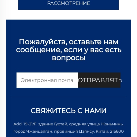
РАССМОТРЕНИЕ
Пожалуйста, оставьте нам
сообщение, если у вас есть
вопросы
ОТПРАВЛЯТЬ
СВЯЖИТЕСЬ С НАМИ
Add: 19-21/F, здание Гуотай, средняя улица Жэньминь,
город Чжанцзяган, провинция Цзянсу, Китай, 215600