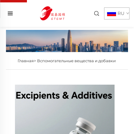
RU
Главная>
Вспомогательные вещества и добавки