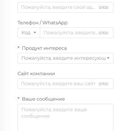
0/100
Телефон / WhatsApp
Код
0/100
Продукт интереса
Пожалуйста, введите интересующий вас пр
Сайт компании
0/100
Ваше сообщение