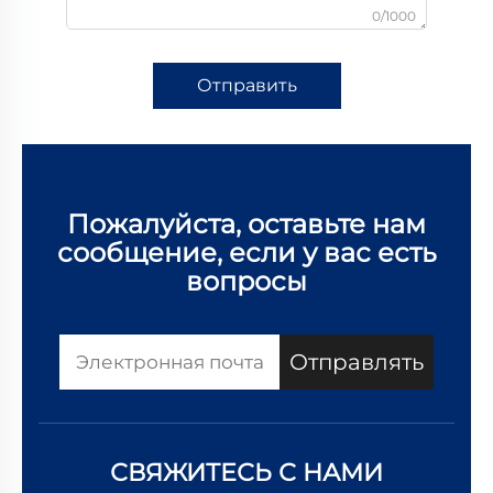
0/1000
Отправить
Пожалуйста, оставьте нам
сообщение, если у вас есть
вопросы
Отправлять
СВЯЖИТЕСЬ С НАМИ