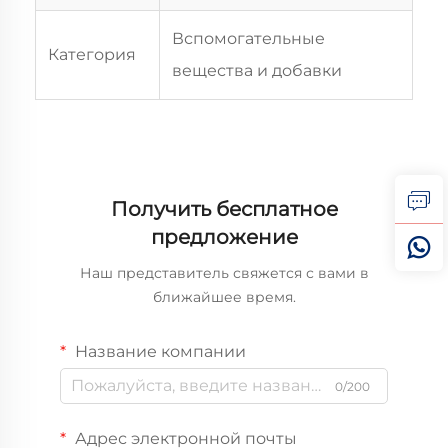
Вспомогательные
Категория
вещества и добавки
Получить бесплатное
предложение
Наш представитель свяжется с вами в
ближайшее время.
Название компании
0/200
Адрес электронной почты