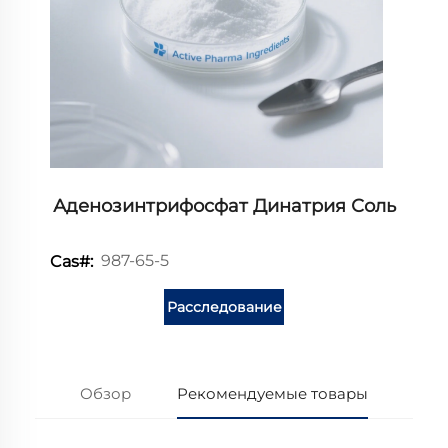
Аденозинтрифосфат Динатрия Соль
987-65-5
Cas#:
Расследование
Обзор
Рекомендуемые товары