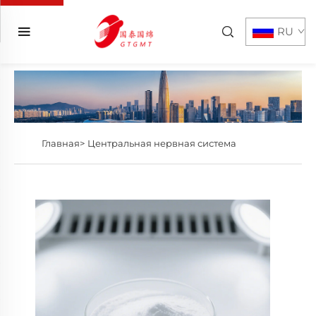
RU
Главная>
Центральная нервная система