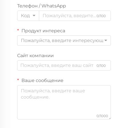
Телефон / WhatsApp
Код
0/100
Продукт интереса
Пожалуйста, введите интересующий вас пр
Сайт компании
0/100
Ваше сообщение
0/1000