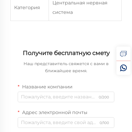
Центральная нервная
Категория
система
Получите бесплатную смету
Наш представитель свяжется с вами в
ближайшее время.
Название компании
0/200
Адрес электронной почты
0/100