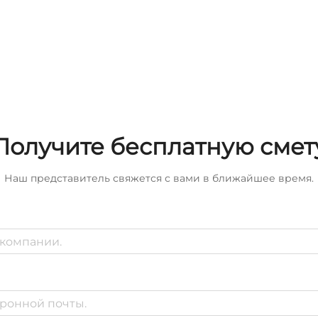
Получите бесплатную смет
Наш представитель свяжется с вами в ближайшее время.