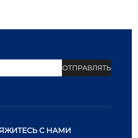
ОТПРАВЛЯТЬ
ЯЖИТЕСЬ С НАМИ