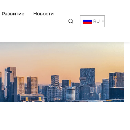
 Развитие
Новости
RU