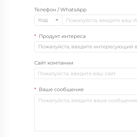
Телефон / WhatsApp
Код
Продукт интереса
Пожалуйста, введите интересующий в
Сайт компании
Ваше сообщение