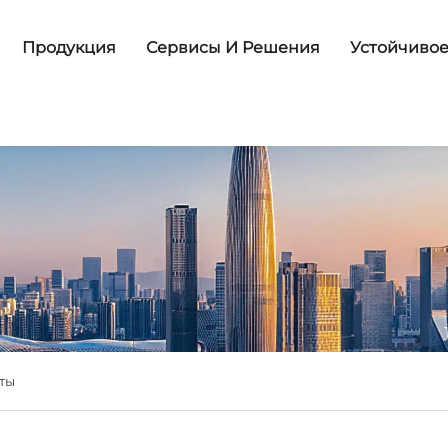
Продукция
Сервисы И Решения
Устойчивое
ты