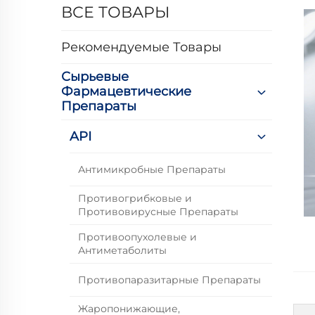
ВСЕ ТОВАРЫ
Рекомендуемые Товары
Сырьевые
Фармацевтические
Препараты
API
Антимикробные Препараты
Противогрибковые и
Противовирусные Препараты
Противоопухолевые и
Антиметаболиты
Противопаразитарные Препараты
Жаропонижающие,