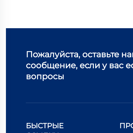
Пожалуйста, оставьте н
сообщение, если у вас е
вопросы
БЫСТРЫЕ
ПР