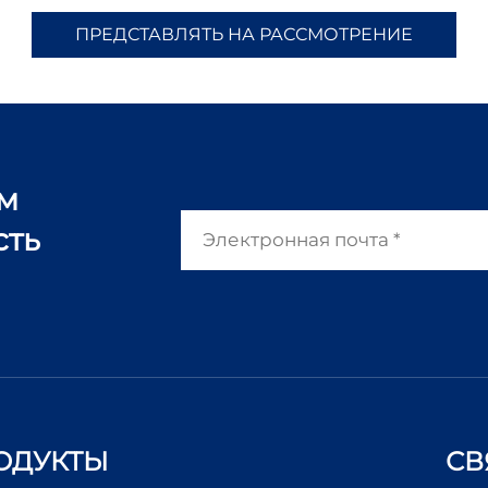
ПРЕДСТАВЛЯТЬ НА РАССМОТРЕНИЕ
ам
сть
ОДУКТЫ
СВ