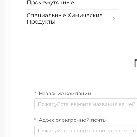
Промежуточные
Специальные Химические
Продукты
Название компании
Адрес электронной почты