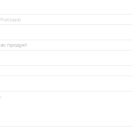
ас продукт