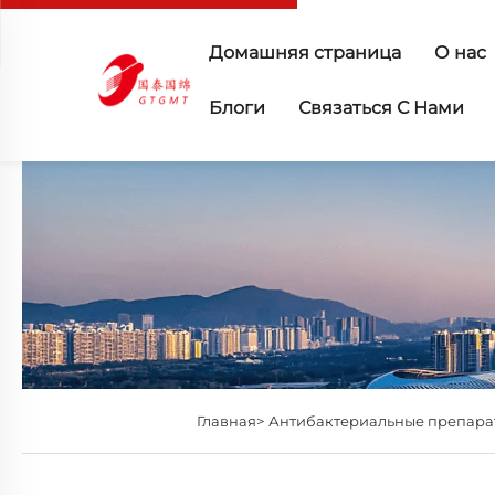
Домашняя страница
О нас
Блоги
Связаться С Нами
Главная>
Антибактериальные препара