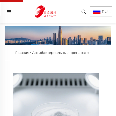
RU
Главная>
Антибактериальные препараты