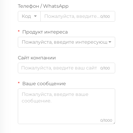
Телефон / WhatsApp
Код
0/100
Продукт интереса
Пожалуйста, введите интересующий вас пр
Сайт компании
0/100
Ваше сообщение
0/1000