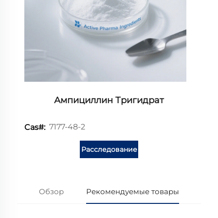
Ампициллин Тригидрат
7177-48-2
Cas#:
Расследование
Обзор
Рекомендуемые товары