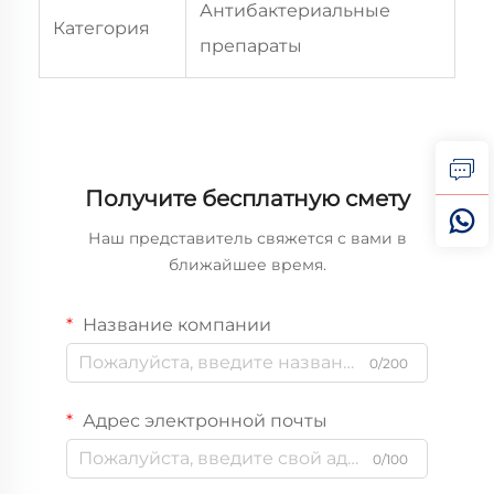
Антибактериальные
Категория
препараты
Получите бесплатную смету
Наш представитель свяжется с вами в
ближайшее время.
Название компании
0/200
Адрес электронной почты
0/100