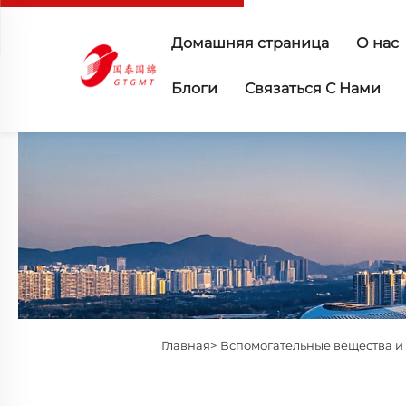
Домашняя страница
О нас
Блоги
Связаться С Нами
Главная>
Вспомогательные вещества и