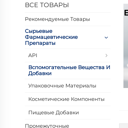
ВСЕ ТОВАРЫ
Рекомендуемые Товары
Сырьевые
Фармацевтические
Препараты
API
Вспомогательные Вещества И
Добавки
Упаковочные Материалы
Косметические Компоненты
Пищевые Добавки
Промежуточные