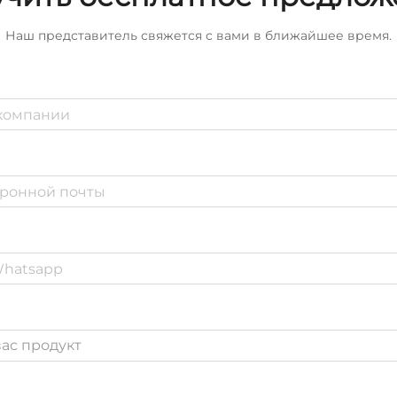
Наш представитель свяжется с вами в ближайшее время.
ас продукт