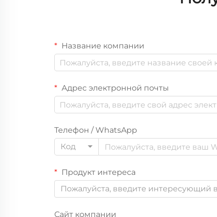
Название компании
Адрес электронной почты
Телефон / WhatsApp
Код
Продукт интереса
Пожалуйста, введите интересующий в
Сайт компании