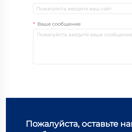
Ваше сообщение
Пожалуйста, оставьте н