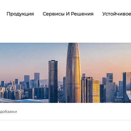
Продукция
Сервисы И Решения
Устойчивое
 добавки