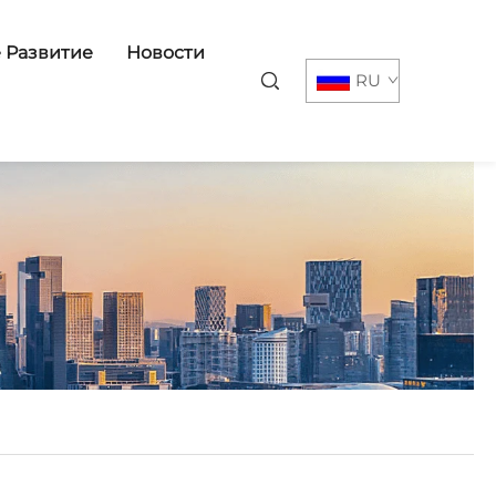
 Развитие
Новости
RU