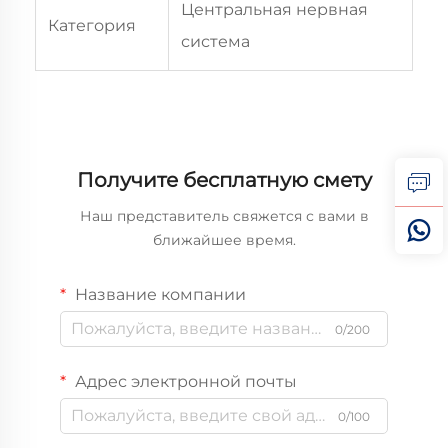
Центральная нервная
Категория
система
Получите бесплатную смету
Наш представитель свяжется с вами в
ближайшее время.
Название компании
0/200
Адрес электронной почты
0/100