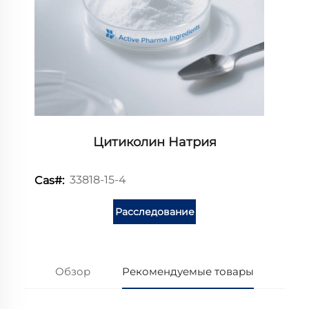
Цитиколин Натрия
33818-15-4
Cas#:
Расследование
Обзор
Рекомендуемые товары