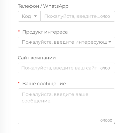
Телефон / WhatsApp
Код
0/100
Продукт интереса
Пожалуйста, введите интересующий вас пр
Сайт компании
0/100
Ваше сообщение
0/1000