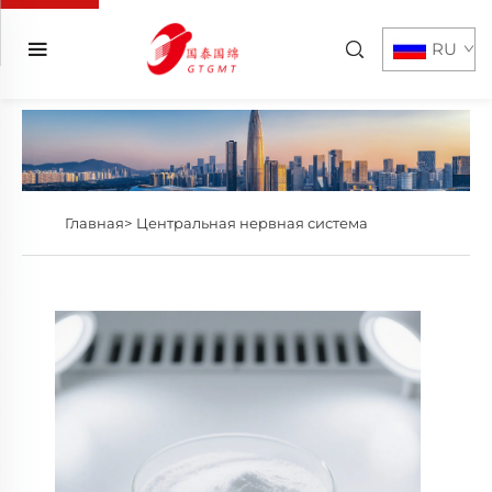
RU
Главная>
Центральная нервная система