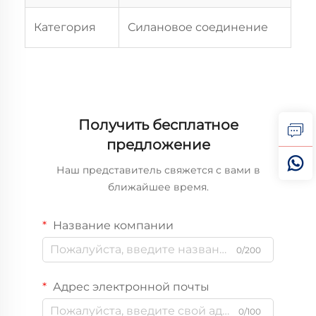
Категория
Силановое соединение
Получить бесплатное
предложение
Наш представитель свяжется с вами в
ближайшее время.
Название компании
0/200
Адрес электронной почты
0/100