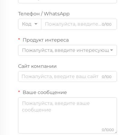
Телефон / WhatsApp
Код
0/100
Продукт интереса
Пожалуйста, введите интересующий вас пр
Сайт компании
0/100
Ваше сообщение
0/1000