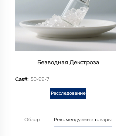
Безводная Декстроза
50-99-7
Cas#:
Расследование
Обзор
Рекомендуемые товары