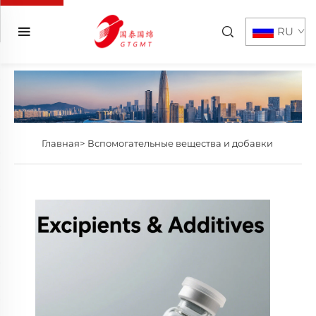
RU
Главная>
Вспомогательные вещества и добавки