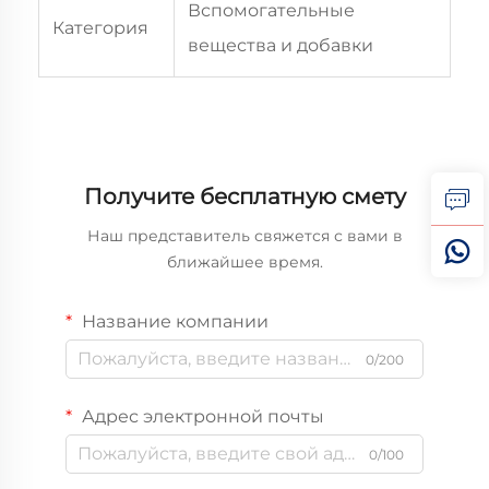
Вспомогательные
Категория
вещества и добавки
Получите бесплатную смету
Наш представитель свяжется с вами в
ближайшее время.
Название компании
0/200
Адрес электронной почты
0/100