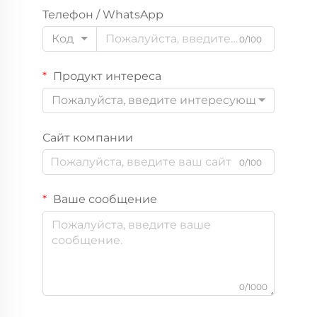
Телефон / WhatsApp
Код
0/100
Продукт интереса
Пожалуйста, введите интересующий вас пр
Сайт компании
0/100
Ваше сообщение
0/1000