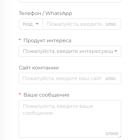
Телефон / WhatsApp
Код
0/100
Продукт интереса
Пожалуйста, введите интересующий вас пр
Сайт компании
0/100
Ваше сообщение
0/1000