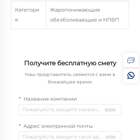
Категори
Жаропонижающие
я
обезболивающие и НПВП
Получите бесплатную смету
Наш представитель свяжется с вами в
ближайшее время.
Название компании
0/200
Адрес электронной почты
0/100