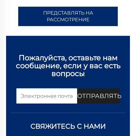
ПРЕДСТАВЛЯТЬ НА
РАССМОТРЕНИЕ
Пожалуйста, оставьте нам
сообщение, если у вас есть
вопросы
ОТПРАВЛЯТЬ
СВЯЖИТЕСЬ С НАМИ