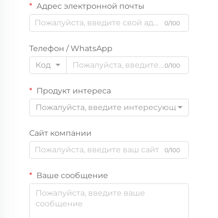
Адрес электронной почты
0/100
Телефон / WhatsApp
Код
0/100
Продукт интереса
Пожалуйста, введите интересующий вас пр
Сайт компании
0/100
Ваше сообщение