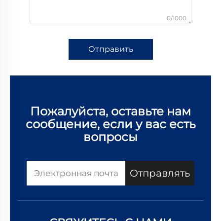
0/1000
Отправить
Пожалуйста, оставьте нам
сообщение, если у вас есть
вопросы
Отправлять