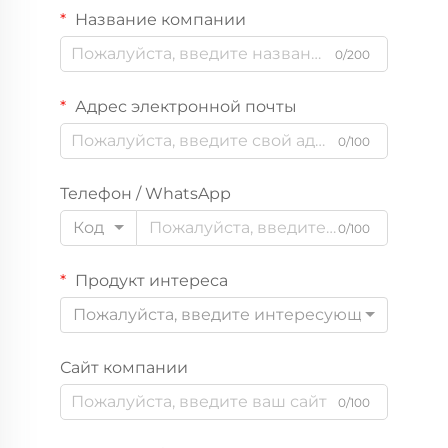
Название компании
0/200
Адрес электронной почты
0/100
Телефон / WhatsApp
Код
0/100
Продукт интереса
Пожалуйста, введите интересующий вас пр
Сайт компании
0/100