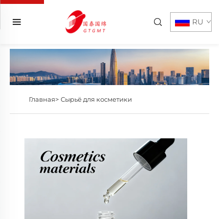
RU
Главная>
Сырьё для косметики