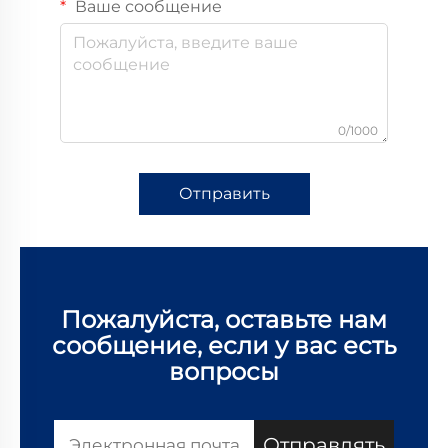
Ваше сообщение
0/1000
Отправить
Пожалуйста, оставьте нам
сообщение, если у вас есть
вопросы
Отправлять