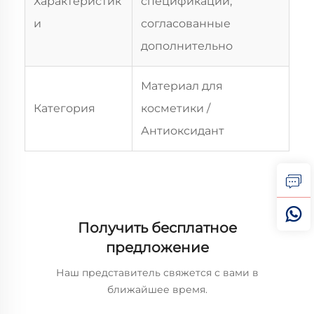
Характеристик
спецификации,
и
согласованные
дополнительно
Материал для
Категория
косметики /
Антиоксидант
Получить бесплатное
предложение
Наш представитель свяжется с вами в
ближайшее время.