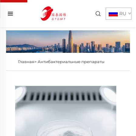
RU
Главная>
Антибактериальные препараты