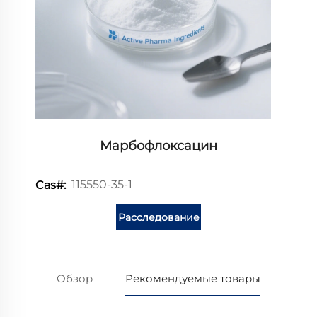
Марбофлоксацин
115550-35-1
Cas#:
Расследование
Обзор
Рекомендуемые товары