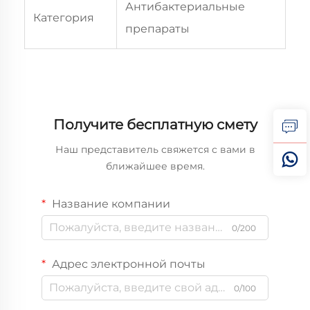
Антибактериальные
Категория
препараты
Получите бесплатную смету
Наш представитель свяжется с вами в
ближайшее время.
Название компании
0/200
Адрес электронной почты
0/100