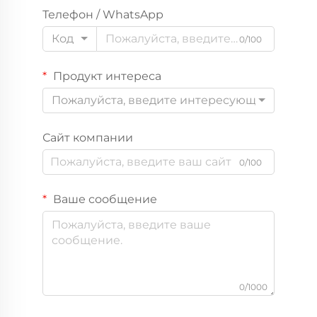
Телефон / WhatsApp
Код
0/100
Продукт интереса
Пожалуйста, введите интересующий вас пр
Сайт компании
0/100
Ваше сообщение
0/1000