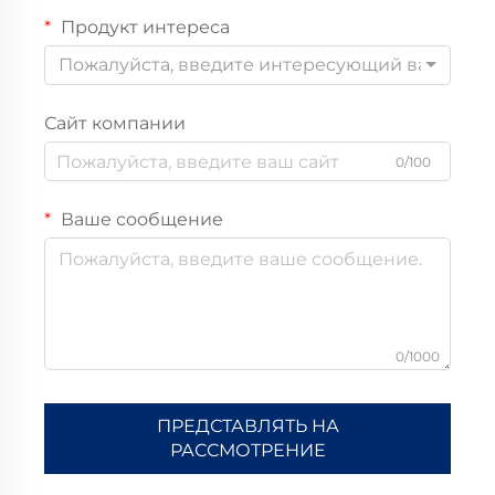
Продукт интереса
Пожалуйста, введите интересующий вас прод
Сайт компании
0/100
Ваше сообщение
0/1000
ПРЕДСТАВЛЯТЬ НА
РАССМОТРЕНИЕ