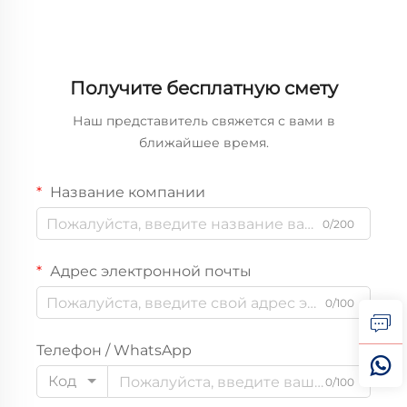
Получите бесплатную смету
Наш представитель свяжется с вами в
ближайшее время.
Название компании
0/200
Адрес электронной почты
0/100
Телефон / WhatsApp
Код
0/100