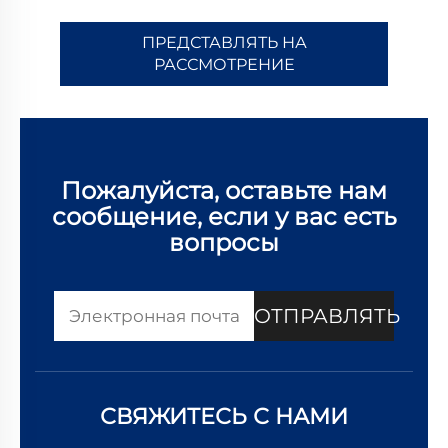
ПРЕДСТАВЛЯТЬ НА
РАССМОТРЕНИЕ
Пожалуйста, оставьте нам
сообщение, если у вас есть
вопросы
ОТПРАВЛЯТЬ
СВЯЖИТЕСЬ С НАМИ