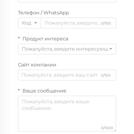
Телефон / WhatsApp
Код
0/100
Продукт интереса
Пожалуйста, введите интересующий вас пр
Сайт компании
0/100
Ваше сообщение
0/1000