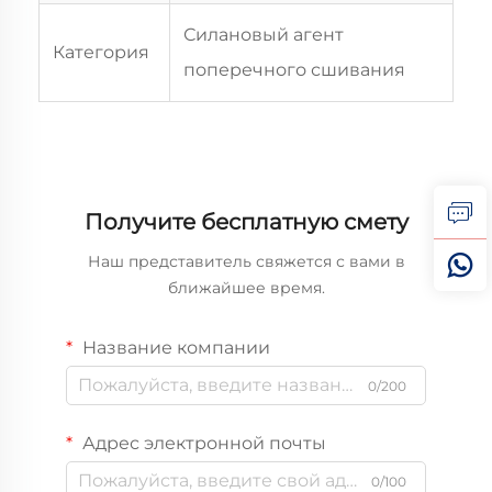
Силановый агент
Категория
поперечного сшивания
Получите бесплатную смету
Наш представитель свяжется с вами в
ближайшее время.
Название компании
0/200
Адрес электронной почты
0/100