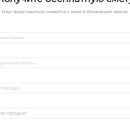
Наш представитель свяжется с вами в ближайшее время.
ас продукт