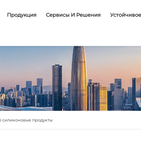
Продукция
Сервисы И Решения
Устойчивое
е силиконовые продукты