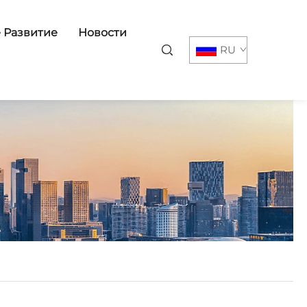
 Развитие
Новости
RU