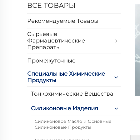
ВСЕ ТОВАРЫ
Рекомендуемые Товары
Сырьевые
Фармацевтические
Препараты
Промежуточные
Специальные Химические
Продукты
Тонкохимические Вещества
Силиконовые Изделия
Силиконовое Масло и Основные
Силиконовые Продукты