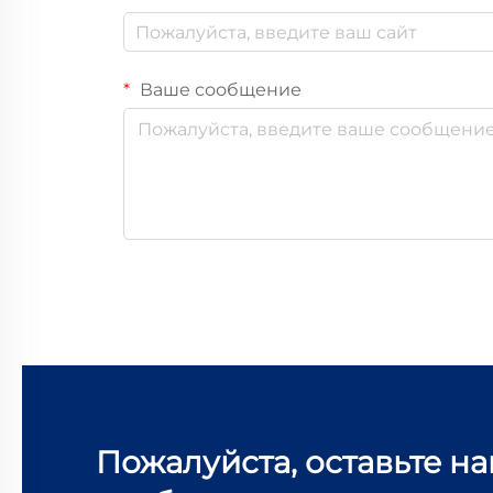
Ваше сообщение
Пожалуйста, оставьте н