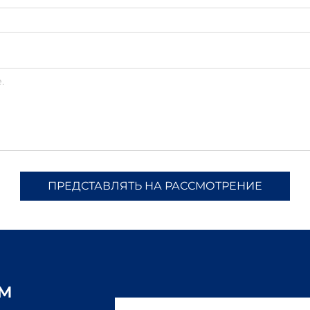
ПРЕДСТАВЛЯТЬ НА РАССМОТРЕНИЕ
ам