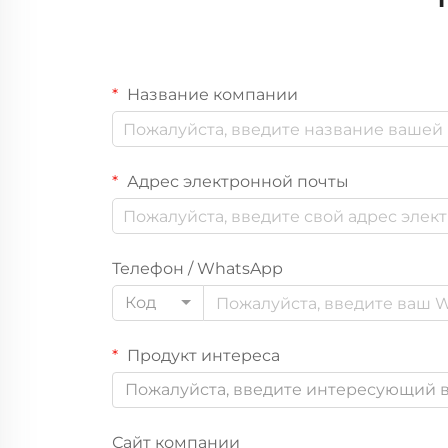
Название компании
Адрес электронной почты
Телефон / WhatsApp
Код
Продукт интереса
Пожалуйста, введите интересующий в
Сайт компании