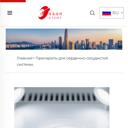
RU
Главная>
Препараты для сердечно-сосудистой
системы