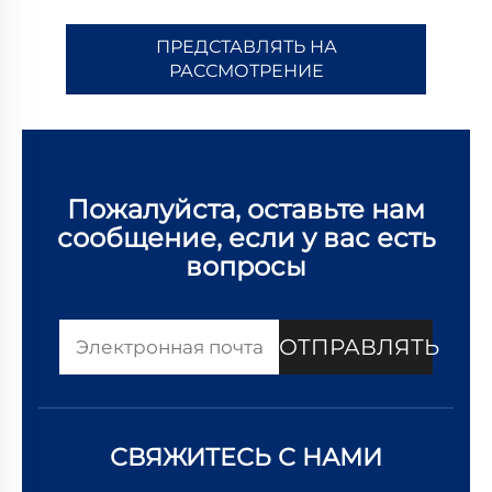
ПРЕДСТАВЛЯТЬ НА
РАССМОТРЕНИЕ
Пожалуйста, оставьте нам
сообщение, если у вас есть
вопросы
ОТПРАВЛЯТЬ
СВЯЖИТЕСЬ С НАМИ