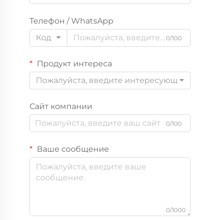
Телефон / WhatsApp
Код
0/100
Продукт интереса
Пожалуйста, введите интересующий вас пр
Сайт компании
0/100
Ваше сообщение
0/1000