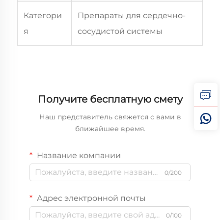
Категори
Препараты для сердечно-
я
сосудистой системы
Получите бесплатную смету
Наш представитель свяжется с вами в
ближайшее время.
Название компании
0/200
Адрес электронной почты
0/100