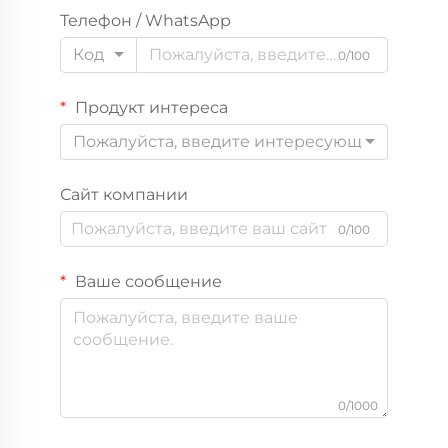
Телефон / WhatsApp
Код
0/100
Продукт интереса
Пожалуйста, введите интересующий вас пр
Сайт компании
0/100
Ваше сообщение
0/1000