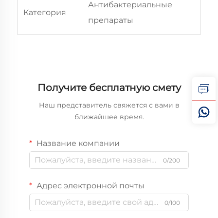
Антибактериальные
Категория
препараты
Получите бесплатную смету
Наш представитель свяжется с вами в
ближайшее время.
Название компании
0/200
Адрес электронной почты
0/100