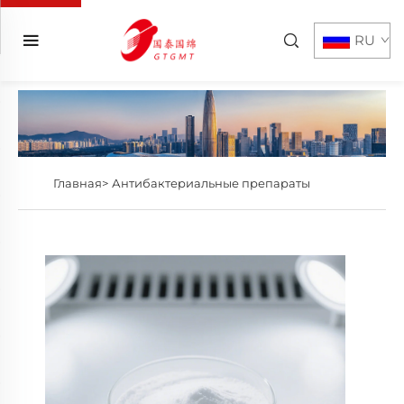
RU
Главная>
Антибактериальные препараты