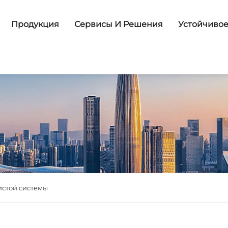
Продукция
Сервисы И Решения
Устойчивое
истой системы