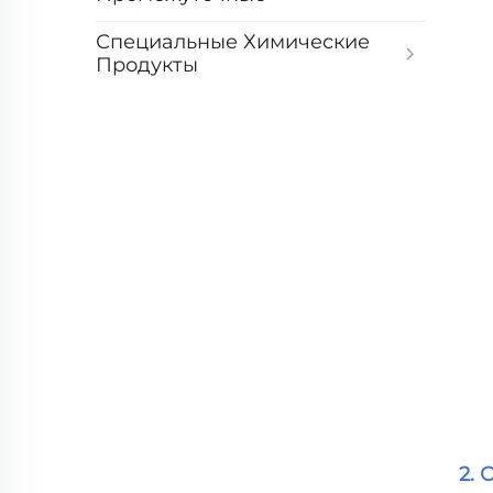
Специальные Химические
Продукты
2. 