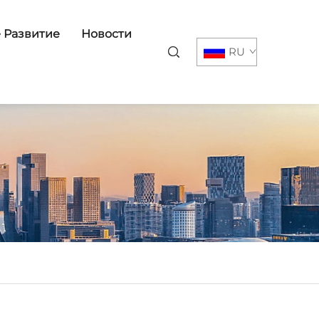
 Развитие
Новости
RU