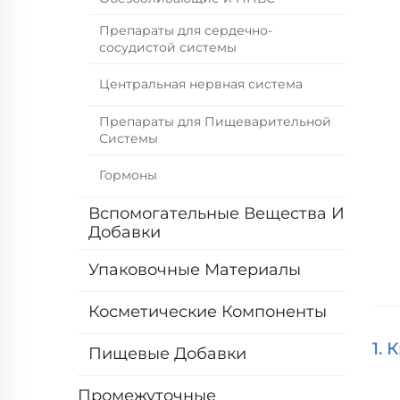
Препараты для сердечно-
сосудистой системы
Центральная нервная система
Препараты для Пищеварительной
Системы
Гормоны
Вспомогательные Вещества И
Добавки
Упаковочные Материалы
Косметические Компоненты
1. 
Пищевые Добавки
Промежуточные