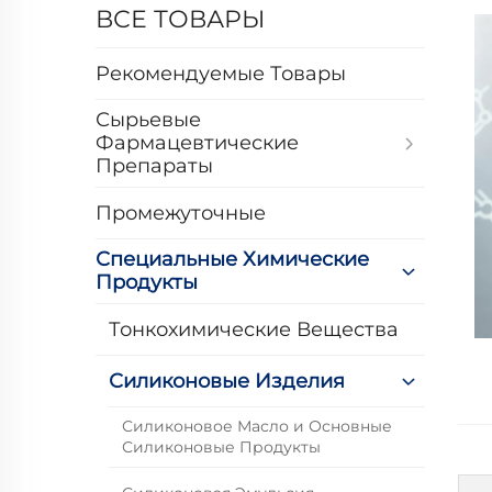
ВСЕ ТОВАРЫ
Рекомендуемые Товары
Сырьевые
Фармацевтические
Препараты
Промежуточные
Специальные Химические
Продукты
Тонкохимические Вещества
Силиконовые Изделия
Силиконовое Масло и Основные
Силиконовые Продукты