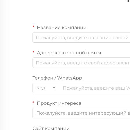
Название компании
Адрес электронной почты
Телефон / WhatsApp
Код
Продукт интереса
Пожалуйста, введите интересующий в
Сайт компании