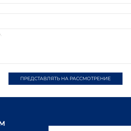
ПРЕДСТАВЛЯТЬ НА РАССМОТРЕНИЕ
ам