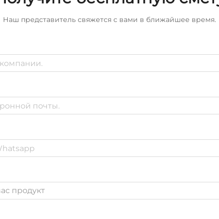
Наш представитель свяжется с вами в ближайшее время.
ас продукт