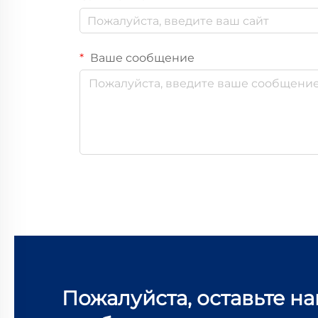
Ваше сообщение
Пожалуйста, оставьте н