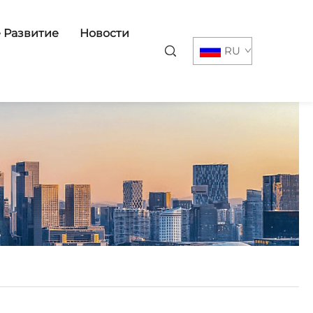
 Развитие
Новости
RU