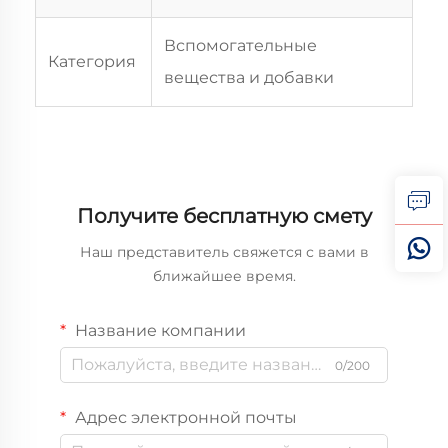
Вспомогательные
Категория
вещества и добавки
Получите бесплатную смету
Наш представитель свяжется с вами в
ближайшее время.
Название компании
0/200
Адрес электронной почты