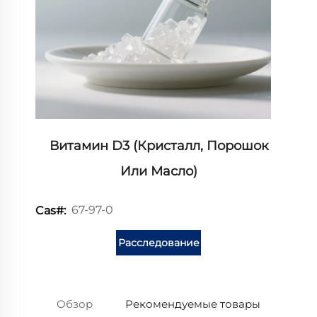
Витамин D3 (кристалл, Порошок
Или Масло)
67-97-0
Cas#:
Расследование
Обзор
Рекомендуемые товары