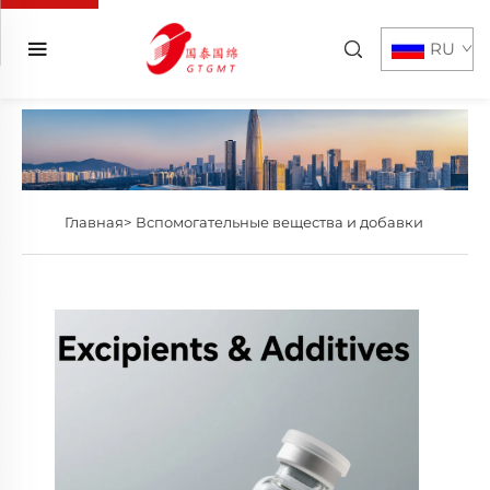
RU
Главная>
Вспомогательные вещества и добавки