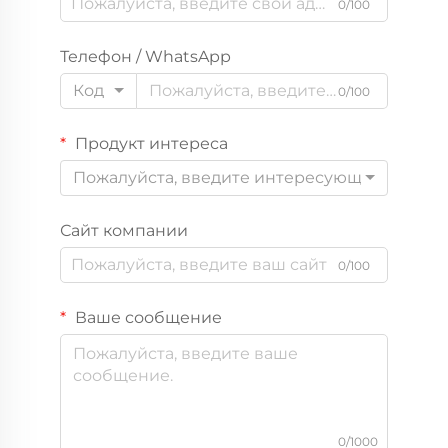
0/100
Телефон / WhatsApp
Код
0/100
Продукт интереса
Пожалуйста, введите интересующий вас пр
Сайт компании
0/100
Ваше сообщение
0/1000