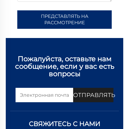
ПРЕДСТАВЛЯТЬ НА
РАССМОТРЕНИЕ
Пожалуйста, оставьте нам
сообщение, если у вас есть
вопросы
ОТПРАВЛЯТЬ
СВЯЖИТЕСЬ С НАМИ