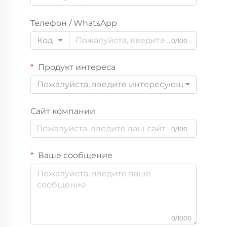
Телефон / WhatsApp
Код
0/100
Продукт интереса
Пожалуйста, введите интересующий вас пр
Сайт компании
0/100
Ваше сообщение
0/1000