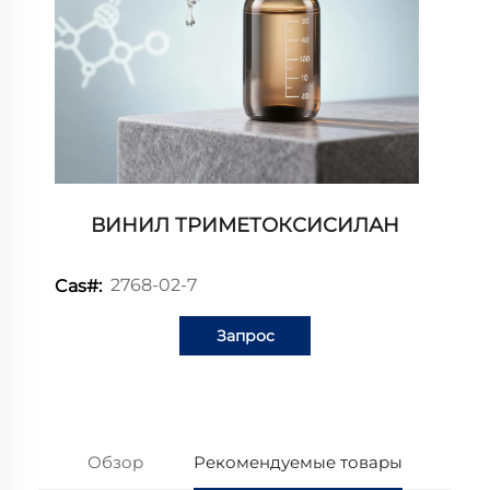
ВИНИЛ ТРИМЕТОКСИСИЛАН
2768-02-7
Cas#:
Запрос
информации
Обзор
Рекомендуемые товары