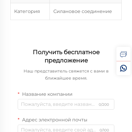
Категория
Силановое соединение
Получить бесплатное
предложение
Наш представитель свяжется с вами в
ближайшее время.
Название компании
0/200
Адрес электронной почты
0/100