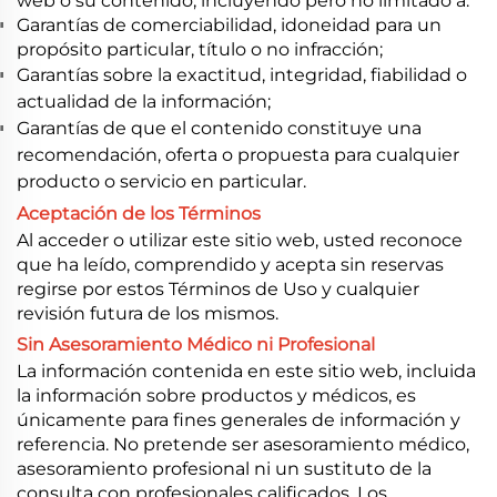
web o su contenido, incluyendo pero no limitado a:
Garantías de comerciabilidad, idoneidad para un
propósito particular, título o no infracción;
Garantías sobre la exactitud, integridad, fiabilidad o
actualidad de la información;
Garantías de que el contenido constituye una
recomendación, oferta o propuesta para cualquier
producto o servicio en particular.
Aceptación de los Términos
Al acceder o utilizar este sitio web, usted reconoce
que ha leído, comprendido y acepta sin reservas
regirse por estos Términos de Uso y cualquier
revisión futura de los mismos.
Sin Asesoramiento Médico ni Profesional
La información contenida en este sitio web, incluida
la información sobre productos y médicos, es
únicamente para fines generales de información y
referencia. No pretende ser asesoramiento médico,
asesoramiento profesional ni un sustituto de la
consulta con profesionales calificados. Los