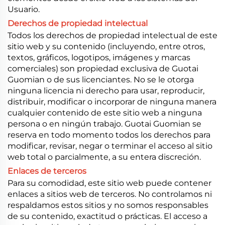
Usuario.
Derechos de propiedad intelectual
Todos los derechos de propiedad intelectual de este
sitio web y su contenido (incluyendo, entre otros,
textos, gráficos, logotipos, imágenes y marcas
comerciales) son propiedad exclusiva de Guotai
Guomian o de sus licenciantes. No se le otorga
ninguna licencia ni derecho para usar, reproducir,
distribuir, modificar o incorporar de ninguna manera
cualquier contenido de este sitio web a ninguna
persona o en ningún trabajo. Guotai Guomian se
reserva en todo momento todos los derechos para
modificar, revisar, negar o terminar el acceso al sitio
web total o parcialmente, a su entera discreción.
Enlaces de terceros
Para su comodidad, este sitio web puede contener
enlaces a sitios web de terceros. No controlamos ni
respaldamos estos sitios y no somos responsables
de su contenido, exactitud o prácticas. El acceso a