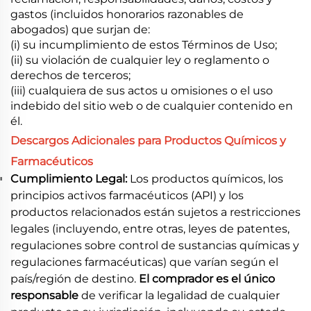
gastos (incluidos honorarios razonables de
abogados) que surjan de:
(i) su incumplimiento de estos Términos de Uso;
(ii) su violación de cualquier ley o reglamento o
derechos de terceros;
(iii) cualquiera de sus actos u omisiones o el uso
indebido del sitio web o de cualquier contenido en
él.
Descargos Adicionales para Productos Químicos y
Farmacéuticos
Cumplimiento Legal:
Los productos químicos, los
principios activos farmacéuticos (API) y los
productos relacionados están sujetos a restricciones
legales (incluyendo, entre otras, leyes de patentes,
regulaciones sobre control de sustancias químicas y
regulaciones farmacéuticas) que varían según el
país/región de destino.
El comprador es el único
responsable
de verificar la legalidad de cualquier