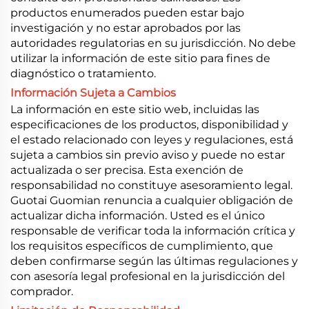
productos enumerados pueden estar bajo
investigación y no estar aprobados por las
autoridades regulatorias en su jurisdicción. No debe
utilizar la información de este sitio para fines de
diagnóstico o tratamiento.
Información Sujeta a Cambios
La información en este sitio web, incluidas las
especificaciones de los productos, disponibilidad y
el estado relacionado con leyes y regulaciones, está
sujeta a cambios sin previo aviso y puede no estar
actualizada o ser precisa. Esta exención de
responsabilidad no constituye asesoramiento legal.
Guotai Guomian renuncia a cualquier obligación de
actualizar dicha información. Usted es el único
responsable de verificar toda la información crítica y
los requisitos específicos de cumplimiento, que
deben confirmarse según las últimas regulaciones y
con asesoría legal profesional en la jurisdicción del
comprador.