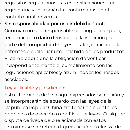
requisitos regulatorios. Las especificaciones que
regirán una venta serán las confirmadas en el
contrato final de venta.
Sin responsabilidad por uso indebido:
Guotai
Guomian no será responsable de ninguna disputa,
reclamación o daño derivado de la violación por
parte del comprador de leyes locales, infracción de
patentes o cualquier uso indebido de los productos.
El comprador tiene la obligación de verificar
independientemente el cumplimiento con las
regulaciones aplicables y asumir todos los riesgos
asociados.
Ley aplicable y jurisdicción
Estos Términos de Uso aquí expresados se regirán y
se interpretarán de acuerdo con las leyes de la
República Popular China, sin tener en cuenta los
principios de elección o conflicto de leyes. Cualquier
disputa derivada de o relacionada con estos
términos se someterá a la jurisdicción exclusiva de