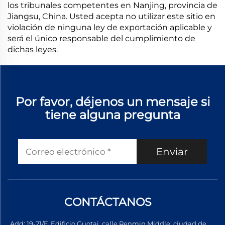
los tribunales competentes en Nanjing, provincia de
Jiangsu, China. Usted acepta no utilizar este sitio en
violación de ninguna ley de exportación aplicable y
será el único responsable del cumplimiento de
dichas leyes.
Por favor, déjenos un mensaje si
tiene alguna pregunta
Enviar
CONTÁCTANOS
Add: 19-21/F, Edificio Guotai, calle Renmin Middle, ciudad de