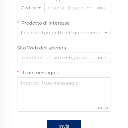
Codice
0/100
Prodotto di interesse
Inserisci il prodotto di tuo interesse
Sito Web dell'azienda
0/100
Il tuo messaggio
0/1000
Invia