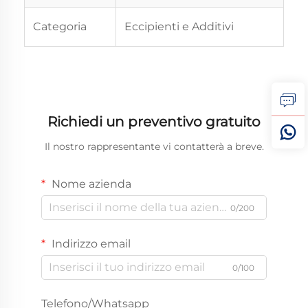
Categoria
Eccipienti e Additivi
Richiedi un preventivo gratuito
Il nostro rappresentante vi contatterà a breve.
Nome azienda
0/200
Indirizzo email
0/100
Telefono/Whatsapp