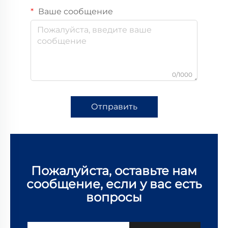
Ваше сообщение
0/1000
Отправить
Пожалуйста, оставьте нам
сообщение, если у вас есть
вопросы