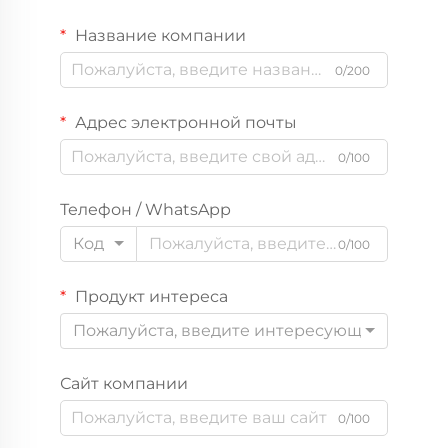
Название компании
0/200
Адрес электронной почты
0/100
Телефон / WhatsApp
Код
0/100
Продукт интереса
Пожалуйста, введите интересующий вас пр
Сайт компании
0/100