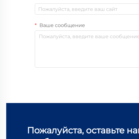
Ваше сообщение
Пожалуйста, оставьте н