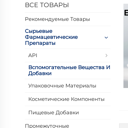
ВСЕ ТОВАРЫ
Рекомендуемые Товары
Сырьевые
Фармацевтические
Препараты
API
Вспомогательные Вещества И
Добавки
Упаковочные Материалы
Косметические Компоненты
Пищевые Добавки
Промежуточные