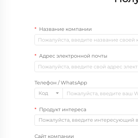
Название компании
Адрес электронной почты
Телефон / WhatsApp
Код
Продукт интереса
Пожалуйста, введите интересующий в
Сайт компании