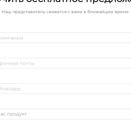
Наш представитель свяжется с вами в ближайшее время.
ас продукт