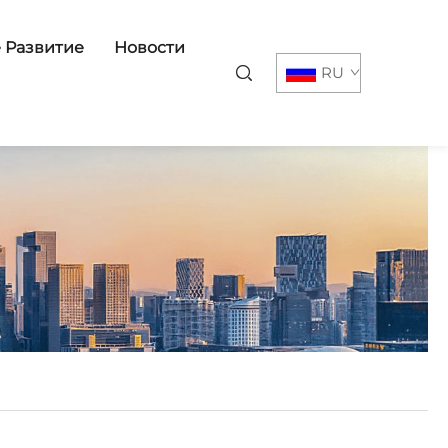
 Развитие
Новости
RU