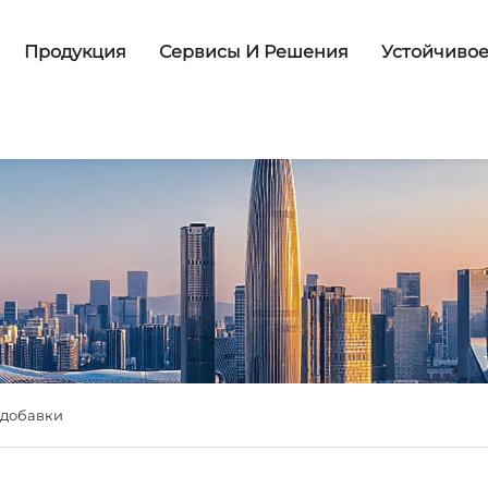
Продукция
Сервисы И Решения
Устойчивое
 добавки