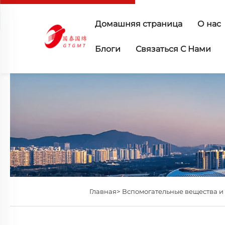
Домашняя страница
О нас
Блоги
Связаться С Нами
Главная>
Вспомогательные вещества и