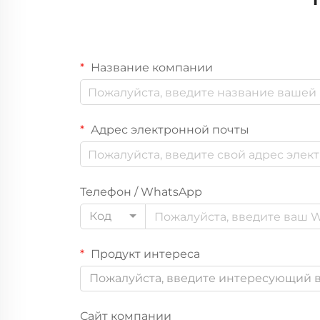
Название компании
Адрес электронной почты
Телефон / WhatsApp
Код
Продукт интереса
Пожалуйста, введите интересующий в
Сайт компании