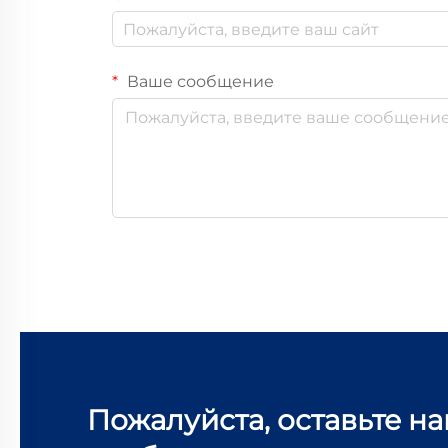
Ваше сообщение
Пожалуйста, оставьте н