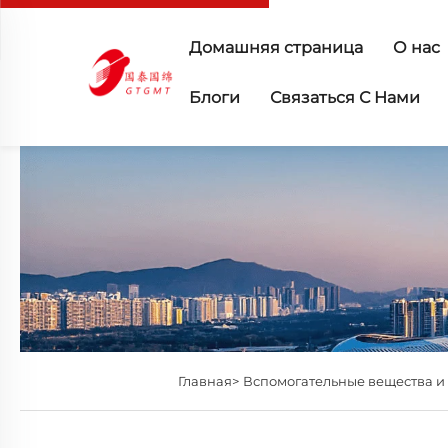
Домашняя страница
О нас
Блоги
Связаться С Нами
Главная>
Вспомогательные вещества и