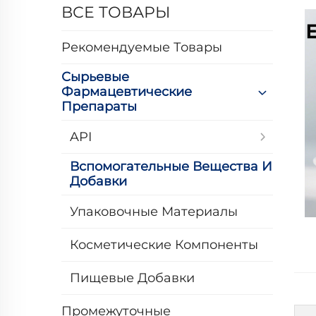
ВСЕ ТОВАРЫ
Рекомендуемые Товары
Сырьевые
Фармацевтические
Препараты
API
Вспомогательные Вещества И
Добавки
Упаковочные Материалы
Косметические Компоненты
Пищевые Добавки
Промежуточные