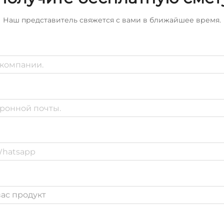
Наш представитель свяжется с вами в ближайшее время.
ас продукт