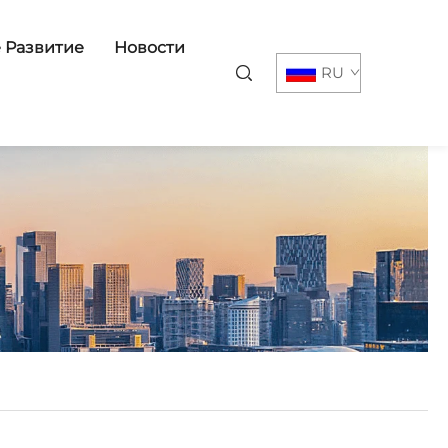
 Развитие
Новости
RU