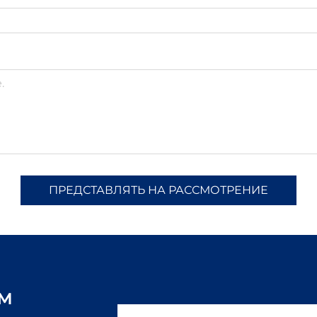
ПРЕДСТАВЛЯТЬ НА РАССМОТРЕНИЕ
ам