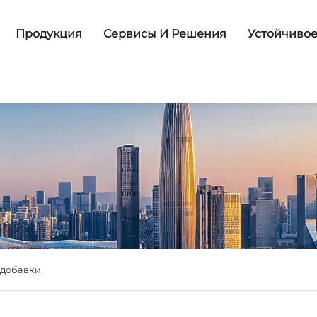
Продукция
Сервисы И Решения
Устойчивое
 добавки