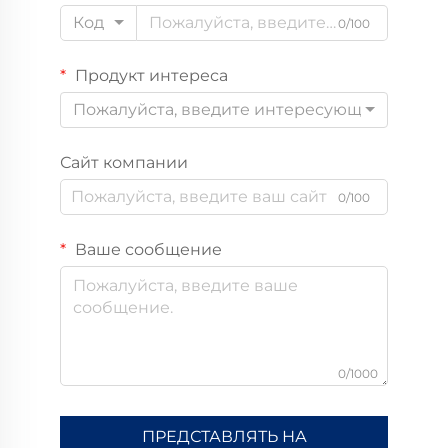
Код
0/100
Продукт интереса
Пожалуйста, введите интересующий вас пр
Сайт компании
0/100
Ваше сообщение
0/1000
ПРЕДСТАВЛЯТЬ НА