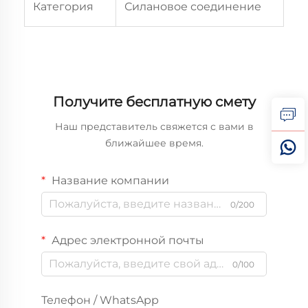
Категория
Силановое соединение
Получите бесплатную смету
Наш представитель свяжется с вами в
ближайшее время.
Название компании
0/200
Адрес электронной почты
0/100
Телефон / WhatsApp