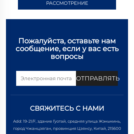
РАССМОТРЕНИЕ
Пожалуйста, оставьте нам
сообщение, если у вас есть
вопросы
ОТПРАВЛЯТЬ
СВЯЖИТЕСЬ С НАМИ
Add: 19-21/F, здание Гуотай, средняя улица Жэньминь,
город Чжанцзяган, провинция Цзянсу, Китай, 215600