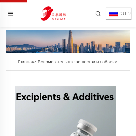
RU
Главная>
Вспомогательные вещества и добавки