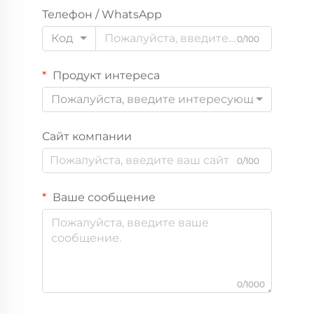
Телефон / WhatsApp
Код
0/100
Продукт интереса
Пожалуйста, введите интересующий вас пр
Сайт компании
0/100
Ваше сообщение
0/1000