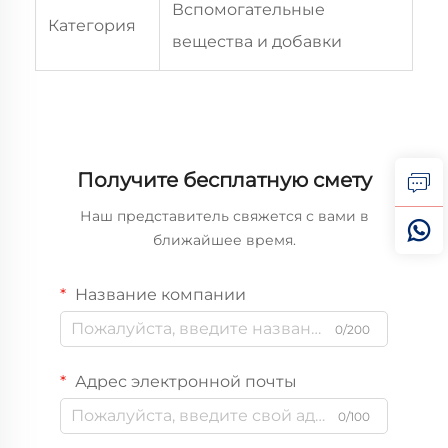
Вспомогательные
Категория
вещества и добавки
Получите бесплатную смету
Наш представитель свяжется с вами в
ближайшее время.
Название компании
0/200
Адрес электронной почты
0/100