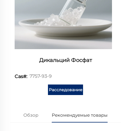
Дикальций Фосфат
7757-93-9
Cas#:
Расследование
Обзор
Рекомендуемые товары