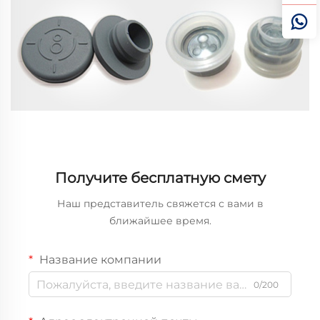
Получите бесплатную смету
Наш представитель свяжется с вами в
ближайшее время.
Название компании
0/200