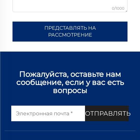
0/1000
ПРЕДСТАВЛЯТЬ НА
РАССМОТРЕНИЕ
Пожалуйста, оставьте нам
сообщение, если у вас есть
вопросы
ОТПРАВЛЯТЬ