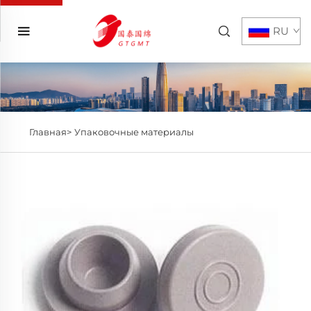
RU
Главная>
Упаковочные материалы