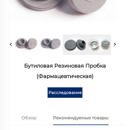
Бутиловая Резиновая Пробка
(фармацевтическая)
Расследование
Обзор
Рекомендуемые товары