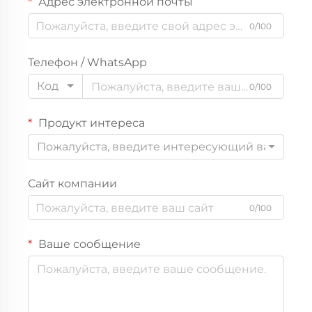
Адрес электронной почты
0/100
Телефон / WhatsApp
Код
0/100
Продукт интереса
Пожалуйста, введите интересующий вас прод
Сайт компании
0/100
Ваше сообщение