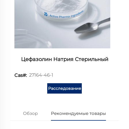
Цефазолин Натрия Стерильный
27164-46-1
Cas#:
Расследование
Обзор
Рекомендуемые товары