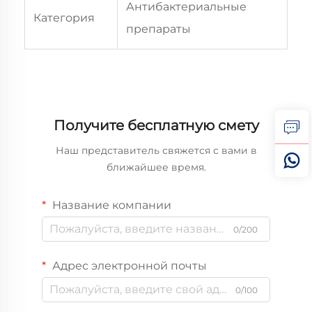
Антибактериальные
Категория
препараты
Получите бесплатную смету
Наш представитель свяжется с вами в
ближайшее время.
Название компании
0/200
Адрес электронной почты
0/100