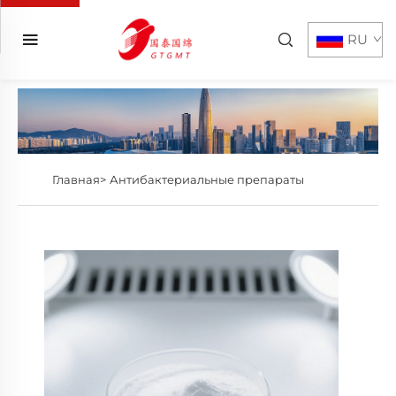
RU
Главная>
Антибактериальные препараты