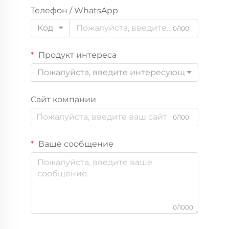
Телефон / WhatsApp
Код
0/100
Продукт интереса
Пожалуйста, введите интересующий вас пр
Сайт компании
0/100
Ваше сообщение
0/1000