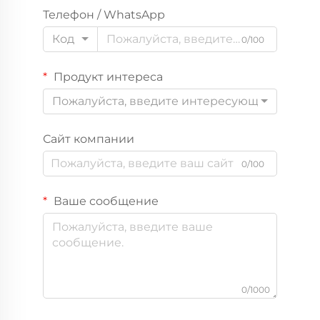
Телефон / WhatsApp
Код
0/100
Продукт интереса
Пожалуйста, введите интересующий вас пр
Сайт компании
0/100
Ваше сообщение
0/1000