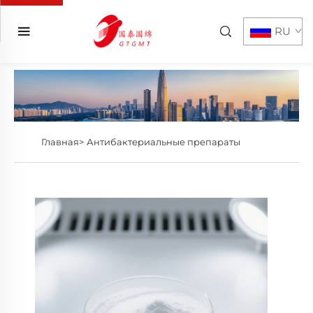
RU
Главная>
Антибактериальные препараты