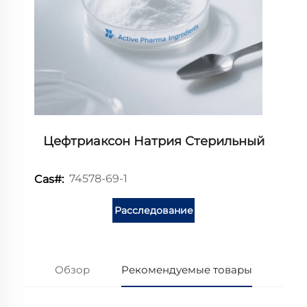
Цефтриаксон Натрия Стерильный
74578-69-1
Cas#:
Расследование
Обзор
Рекомендуемые товары