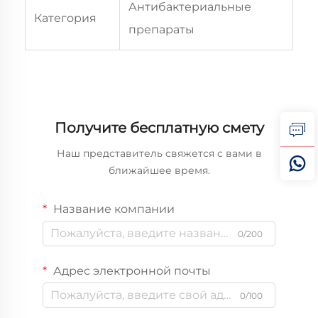
Антибактериальные
Категория
препараты
Получите бесплатную смету
Наш представитель свяжется с вами в
ближайшее время.
Название компании
0/200
Адрес электронной почты
0/100