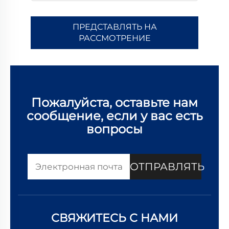
ПРЕДСТАВЛЯТЬ НА
РАССМОТРЕНИЕ
Пожалуйста, оставьте нам
сообщение, если у вас есть
вопросы
ОТПРАВЛЯТЬ
СВЯЖИТЕСЬ С НАМИ