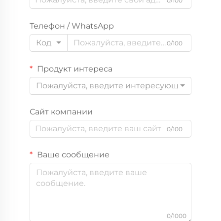
0/100
Телефон / WhatsApp
Код
0/100
Продукт интереса
Пожалуйста, введите интересующий вас пр
Сайт компании
0/100
Ваше сообщение
0/1000