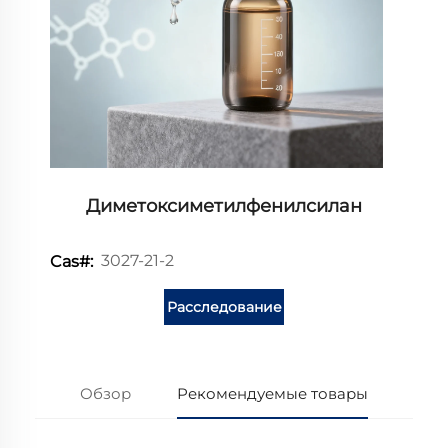
Диметоксиметилфенилсилан
3027-21-2
Cas#:
Расследование
Обзор
Рекомендуемые товары