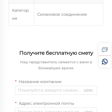
Категор
Силановое соединение
ия
Получите бесплатную смету
Наш представитель свяжется с вами в
ближайшее время.
Название компании
0/200
Адрес электронной почты