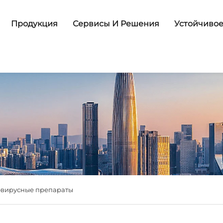
Продукция
Сервисы И Решения
Устойчивое
овирусные препараты