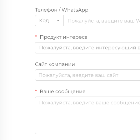
Телефон / WhatsApp
Код
Продукт интереса
Пожалуйста, введите интересующий в
Сайт компании
Ваше сообщение