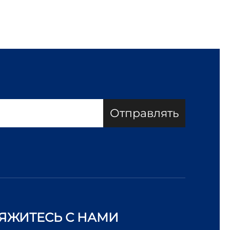
Отправлять
ЯЖИТЕСЬ С НАМИ