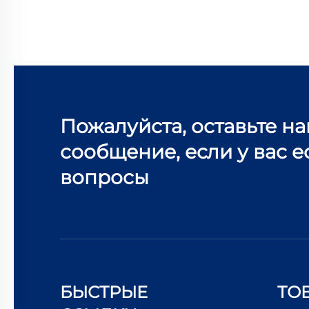
Пожалуйста, оставьте н
сообщение, если у вас е
вопросы
БЫСТРЫЕ
ТО