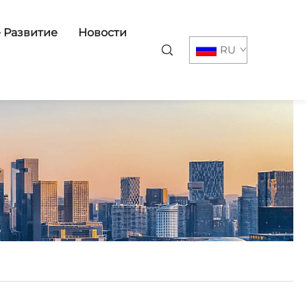
 Развитие
Новости
RU