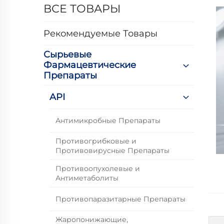
ВСЕ ТОВАРЫ
Рекомендуемые Товары
Сырьевые
Фармацевтические
Препараты
API
Антимикробные Препараты
Противогрибковые и
Противовирусные Препараты
Противоопухолевые и
Антиметаболиты
Противопаразитарные Препараты
Жаропонижающие,