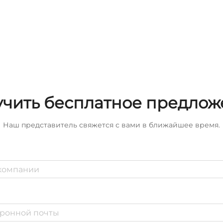
чить бесплатное предло
Наш представитель свяжется с вами в ближайшее время.