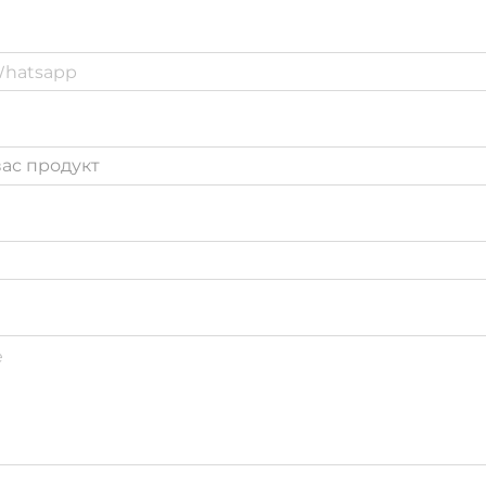
ас продукт