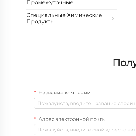
Промежуточные
Специальные Химические
Продукты
Полу
Название компании
Адрес электронной почты