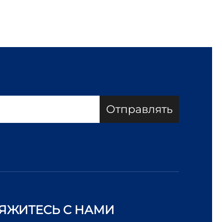
Отправлять
ЯЖИТЕСЬ С НАМИ