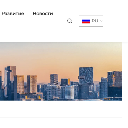
 Развитие
Новости
RU