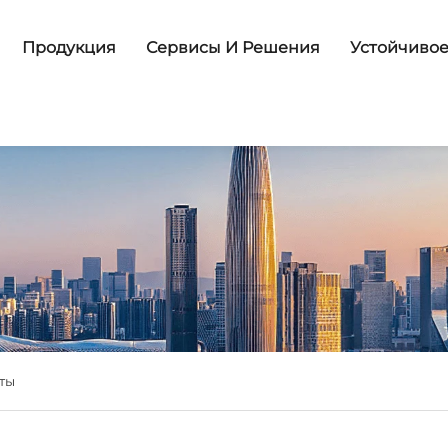
Продукция
Сервисы И Решения
Устойчивое
ты