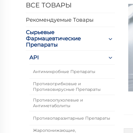
ВСЕ ТОВАРЫ
Рекомендуемые Товары
Сырьевые
Фармацевтические
Препараты
API
Антимикробные Препараты
Противогрибковые и
Противовирусные Препараты
Противоопухолевые и
Антиметаболиты
Противопаразитарные Препараты
Жаропонижающие,