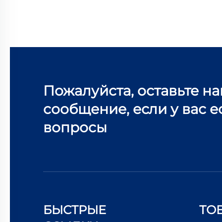
Пожалуйста, оставьте н
сообщение, если у вас е
вопросы
БЫСТРЫЕ
ТО