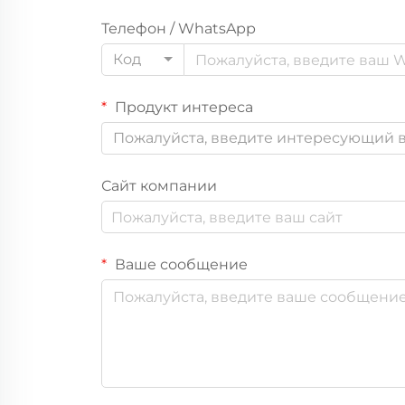
Телефон / WhatsApp
Код
Продукт интереса
Пожалуйста, введите интересующий в
Сайт компании
Ваше сообщение