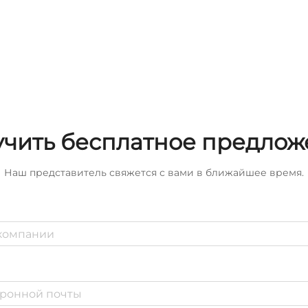
чить бесплатное предло
Наш представитель свяжется с вами в ближайшее время.