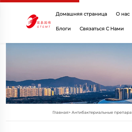
Домашняя страница
О нас
Блоги
Связаться С Нами
Главная>
Антибактериальные препара