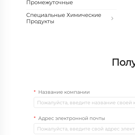
Промежуточные
Специальные Химические
Продукты
Полу
Название компании
Адрес электронной почты