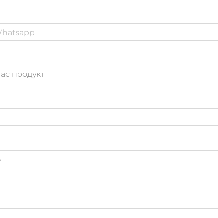
ас продукт