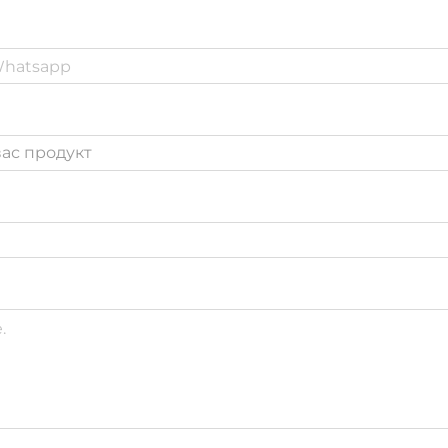
ас продукт