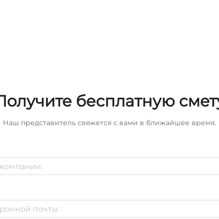
Получите бесплатную смет
Наш представитель свяжется с вами в ближайшее время.