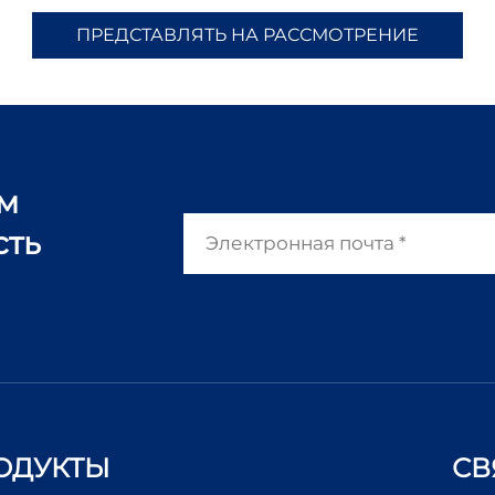
ПРЕДСТАВЛЯТЬ НА РАССМОТРЕНИЕ
ам
сть
ОДУКТЫ
СВ