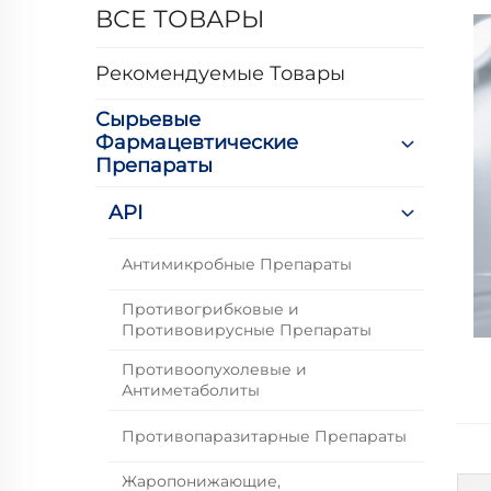
ВСЕ ТОВАРЫ
Рекомендуемые Товары
Сырьевые
Фармацевтические
Препараты
API
Антимикробные Препараты
Противогрибковые и
Противовирусные Препараты
Противоопухолевые и
Антиметаболиты
Противопаразитарные Препараты
Жаропонижающие,