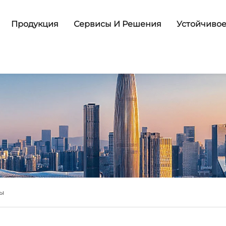
Продукция
Сервисы И Решения
Устойчивое
ты