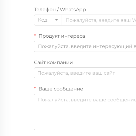
Телефон / WhatsApp
Код
Продукт интереса
Пожалуйста, введите интересующий в
Сайт компании
Ваше сообщение