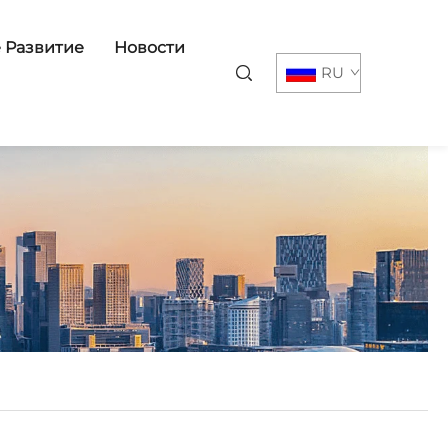
 Развитие
Новости
RU