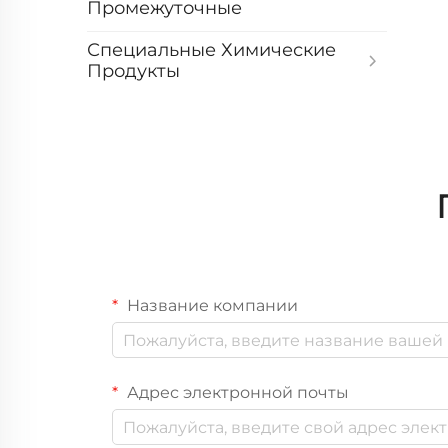
Промежуточные
Специальные Химические
Продукты
Название компании
Адрес электронной почты