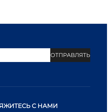
ОТПРАВЛЯТЬ
ЯЖИТЕСЬ С НАМИ