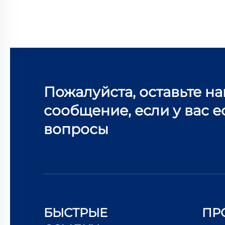
Пожалуйста, оставьте н
сообщение, если у вас е
вопросы
БЫСТРЫЕ
ПР