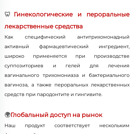
🦷
Гинекологические и пероральные
лекарственные средства
Как специфический антитрихомонадный
активный фармацевтический ингредиент,
широко применяется при производстве
суппозиториев и гелей для лечения
вагинального трихомониаза и бактериального
вагиноза, а также пероральных лекарственных
средств при пародонтите и гингивите.
🌍
Глобальный доступ на рынок
Наш продукт соответствует нескольким