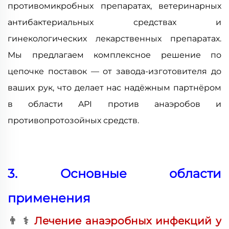
противомикробных препаратах, ветеринарных
антибактериальных средствах и
гинекологических лекарственных препаратах.
Мы предлагаем комплексное решение по
цепочке поставок — от завода-изготовителя до
ваших рук, что делает нас надёжным партнёром
в области API против анаэробов и
противопротозойных средств.
3. Основные области
применения
👨
‍
⚕
️
Лечение анaэробных инфекций у