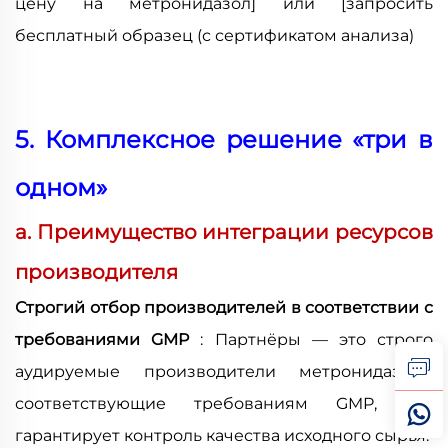
цену на метронидазол]
или [запросить
бесплатный образец (с сертификатом анализа)
5. Комплексное решение «три в
одном»
a. Преимущество интеграции ресурсов
производителя
Строгий отбор производителей в соответствии с
требованиями GMP
: Партнёры — это строго
аудируемые производители метронидазола,
соответствующие требованиям GMP, что
гарантирует контроль качества исходного сырья.