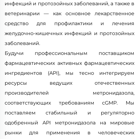
инфекций и протозойных заболеваний, а также в
ветеринарии — как основное лекарственное
средство для профилактики и лечения
желудочно-кишечных инфекций и протозойных
заболеваний.
Будучи профессиональным поставщиком
фармацевтических активных фармацевтических
ингредиентов (API), мы тесно интегрируем
ресурсы ведущих отечественных
производителей метронидазола,
соответствующих требованиям cGMP. Мы
поставляем стабильный и регуляторно
одобренный API метронидазола на мировые
рынки для применения в человеческих