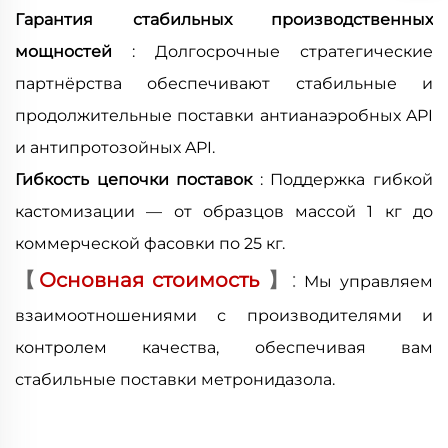
Гарантия стабильных производственных
мощностей
: Долгосрочные стратегические
партнёрства обеспечивают стабильные и
продолжительные поставки антианаэробных API
и антипротозойных API.
Гибкость цепочки поставок
: Поддержка гибкой
кастомизации — от образцов массой 1 кг до
коммерческой фасовки по 25 кг.
【
Основная стоимость
】
:
Мы управляем
взаимоотношениями с производителями и
контролем качества, обеспечивая вам
стабильные поставки метронидазола.