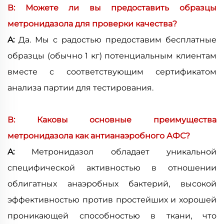
В: Можете ли вы предоставить образцы
метронидазола для проверки качества?
A:
Да. Мы с радостью предоставим бесплатные
образцы (обычно 1 кг) потенциальным клиентам
вместе с соответствующим сертификатом
анализа партии для тестирования.
В: Каковы основные преимущества
метронидазола как антианаэробного АФС?
A:
Метронидазол обладает уникальной
специфической активностью в отношении
облигатных анаэробных бактерий, высокой
эффективностью против простейших и хорошей
проникающей способностью в ткани, что