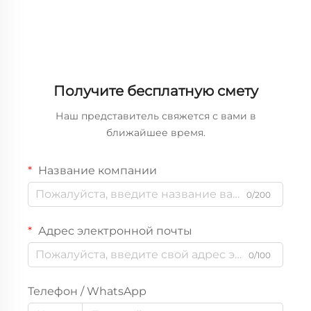
Получите бесплатную смету
Наш представитель свяжется с вами в
ближайшее время.
Название компании
0/200
Адрес электронной почты
0/100
Телефон / WhatsApp