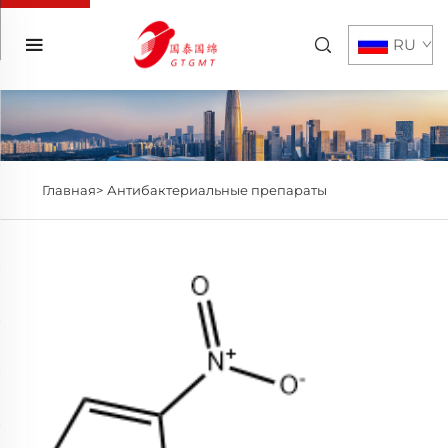
RU
Главная>
Антибактериальные препараты