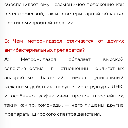
обеспечивает ему незаменимое положение как
в человеческой, так и в ветеринарной областях
противомикробной терапии.
В: Чем метронидазол отличается от других
антибактериальных препаратов?
A:
Метронидазол обладает высокой
селективностью в отношении облигатных
анаэробных бактерий, имеет уникальный
механизм действия (нарушение структуры ДНК)
и особенно эффективен против простейших,
таких как трихомонады, — чего лишены другие
препараты широкого спектра действия.