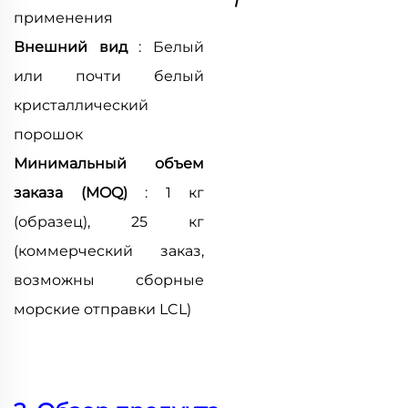
применения
Внешний вид
: Белый
или почти белый
кристаллический
порошок
Минимальный объем
заказа (MOQ)
: 1 кг
(образец), 25 кг
(коммерческий заказ,
возможны сборные
морские отправки LCL)