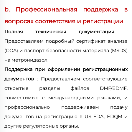
b. Профессиональная поддержка в
вопросах соответствия и регистрации
Полная техническая документация
:
Предоставляем подробный сертификат анализа
(COA) и паспорт безопасности материала (MSDS)
на метронидазол.
Поддержка при оформлении регистрационных
документов
: Предоставляем соответствующие
открытые разделы файлов DMF/EDMF,
совместимые с международными рынками, и
профессионально поддерживаем подачу
документов на регистрацию в US FDA, EDQM и
другие регуляторные органы.