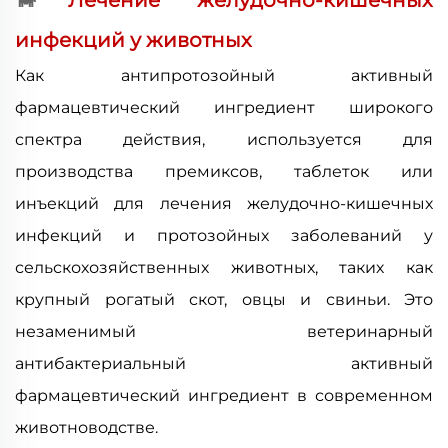
инфекций у животных
Как антипротозойный активный
фармацевтический ингредиент широкого
спектра действия, используется для
производства премиксов, таблеток или
инъекций для лечения желудочно-кишечных
инфекций и протозойных заболеваний у
сельскохозяйственных животных, таких как
крупный рогатый скот, овцы и свиньи. Это
незаменимый ветеринарный
антибактериальный активный
фармацевтический ингредиент в современном
животноводстве.