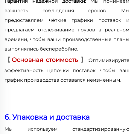
Гарантия надёжной доставки:
Мы понимаем
важность соблюдения сроков. Мы
предоставляем чёткие графики поставок и
предлагаем отслеживание грузов в реальном
времени, чтобы ваши производственные планы
выполнялись бесперебойно.
【
Основная стоимость
】
:
Оптимизируйте
эффективность цепочки поставок, чтобы ваш
график производства оставался неизменным.
6. Упаковка и доставка
Мы используем стандартизированную