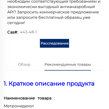
необходим соответствующий требованиям и
экономически выгодный антианаэробный
API?
Запросить коммерческое предложение
или запросите бесплатный образец уже
сегодня!
443-48-1
Cas#:
Расследование
Обзор
Рекомендуемые товары
1. Краткое описание продукта
Наименование товара
:
Метронидазол