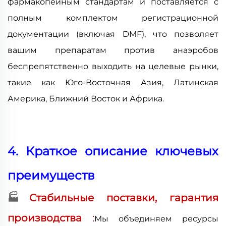
фармакопейным стандартам и поставляется с
полным комплектом регистрационной
документации (включая DMF), что позволяет
вашим препаратам против анаэробов
беспрепятственно выходить на целевые рынки,
такие как Юго-Восточная Азия, Латинская
Америка, Ближний Восток и Африка.
4. Краткое описание ключевых
преимуществ
🏭
Стабильные поставки, гарантия
производства
:
Мы объединяем ресурсы