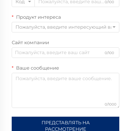
Код
0/100
Продукт интереса
Пожалуйста, введите интересующий вас прод
Сайт компании
0/100
Ваше сообщение
0/1000
ПРЕДСТАВЛЯТЬ НА
РАССМОТРЕНИЕ