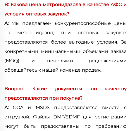
В: Какова цена метронидазола в качестве АФС и
условия оптовых закупок?
A:
Мы предлагаем конкурентоспособные цены
на метронидазол; при оптовых закупках
предоставляются более выгодные условия. За
конкретными минимальными объемами заказа
(MOQ) и ценовыми предложениями
обращайтесь к нашей команде продаж.
Вопрос: Какие документы по качеству
предоставляются при покупке?
A:
COA и MSDS предоставляются вместе с
отгрузкой. Файлы DMF/EDMF для регистрации
могут быть предоставлены по требованию