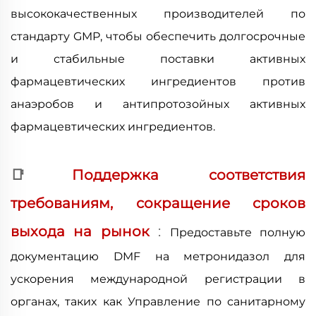
высококачественных производителей по
стандарту GMP, чтобы обеспечить долгосрочные
и стабильные поставки активных
фармацевтических ингредиентов против
анаэробов и антипротозойных активных
фармацевтических ингредиентов.
📑
Поддержка соответствия
требованиям, сокращение сроков
выхода на рынок
:
Предоставьте полную
документацию DMF на метронидазол для
ускорения международной регистрации в
органах, таких как Управление по санитарному