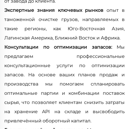
от завода до клиента.
Экспертные знания ключевых рынков
опыт в
таможенной очистке грузов, направляемых в
такие регионы, как Юго-Восточная Азия,
Латинская Америка, Ближний Восток и Африка.
Консультации по оптимизации запасов:
Мы
предлагаем профессиональные
консультационные услуги по оптимизации
запасов. На основе ваших планов продаж и
производства мы помогаем спланировать
оптимальные партии и комбинации поставок
сырья, что позволяет клиентам снизить затраты
на хранение API на складе и высвободить
привлечённый оборотный капитал.