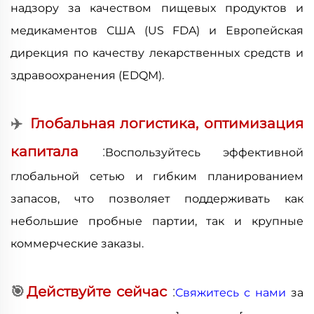
надзору за качеством пищевых продуктов и
медикаментов США (US FDA) и Европейская
дирекция по качеству лекарственных средств и
здравоохранения (EDQM).
✈
️
Глобальная логистика, оптимизация
капитала
:
Воспользуйтесь эффективной
глобальной сетью и гибким планированием
запасов, что позволяет поддерживать как
небольшие пробные партии, так и крупные
коммерческие заказы.
🎯
Действуйте сейчас
:
Свяжитесь с нами
за