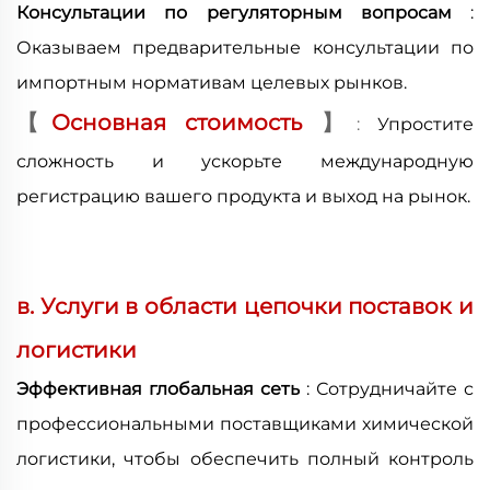
Консультации по регуляторным вопросам
:
Оказываем предварительные консультации по
импортным нормативам целевых рынков.
【
Основная стоимость
】
:
Упростите
сложность и ускорьте международную
регистрацию вашего продукта и выход на рынок.
в. Услуги в области цепочки поставок и
логистики
Эффективная глобальная сеть
: Сотрудничайте с
профессиональными поставщиками химической
логистики, чтобы обеспечить полный контроль