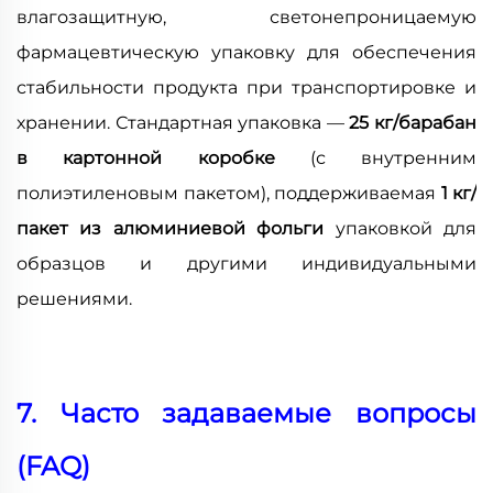
влагозащитную, светонепроницаемую
фармацевтическую упаковку для обеспечения
стабильности продукта при транспортировке и
хранении. Стандартная упаковка —
25 кг/барабан
в картонной коробке
(с внутренним
полиэтиленовым пакетом), поддерживаемая
1 кг/
пакет из алюминиевой фольги
упаковкой для
образцов и другими индивидуальными
решениями.
7. Часто задаваемые вопросы
(FAQ)